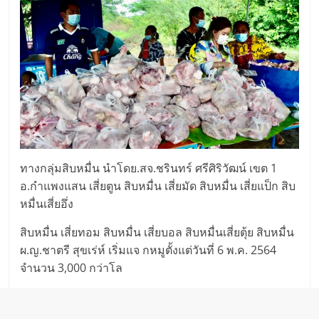
ทางกลุ่มสิบหมื่น นำโดย.สจ.ชรินทร์ ศรีศิริวัฒน์ เขต 1
อ.กำแพงแสน เสี่ยตูน สิบหมื่น เสี่ยมัด สิบหมื่น เสี่ยแป็ก สิบ
หมื่นเสี่ยอึ่ง
สิบหมื่น เสี่ยทอม สิบหมื่น เสี่ยบอล สิบหมื่นเสี่ยตุ้ย สิบหมื่น
ผ.ญ.ชาตรี สุขเร่ห์ เริ่มแจ กหมูตั้งแต่วันที่ 6 พ.ค. 2564
จำนวน 3,000 กว่าโล