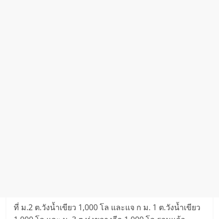
ที่ ม.2 ต.วังน้ำเขียว 1,000 โล และแจ ก ม. 1 ต.วังน้ำเขียว