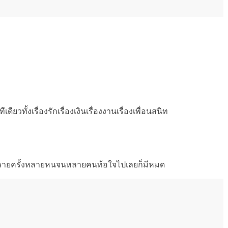
ทั้งเรื่องรักเรื่องเงินเรื่องงานเรื่องเพื่อนสนิท
ลายครั้งหลายหนจนหลายคนท้อใจไปเลยก็มีหมด