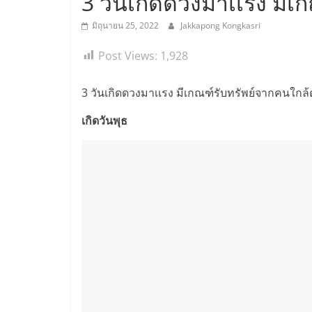
3 วันเกิดดวงมาเเรง มีเ
มิถุนายน 25, 2022
Jakkapong Kongkasri
Post Views:
1,928
3 วันเกิดดวงมาเเรง มีเกณฑ์รับทรัพย์จากคนใกล้
เกิดวันพุธ