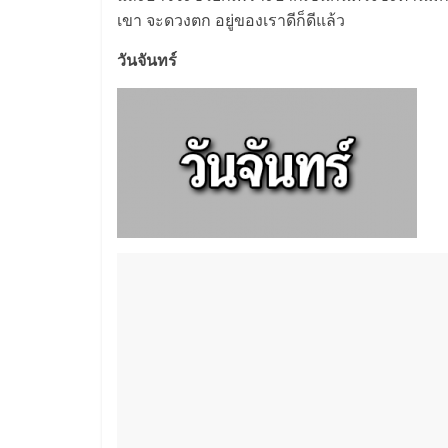
เขา จะดวงตก อยู่ของเราดีก็ดีแล้ว
วันจันทร์