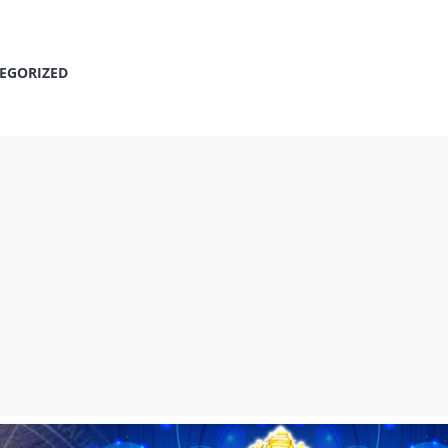
EGORIZED