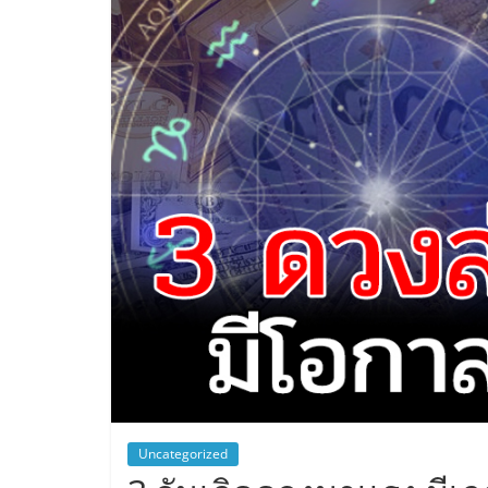
Uncategorized