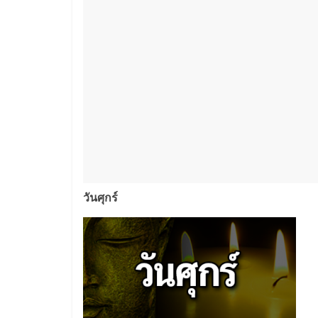
วันศุกร์