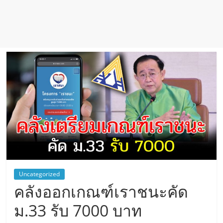
Uncategorized
คลังออกเกณฑ์เราชนะคัด
ม.33 รับ 7000 บาท