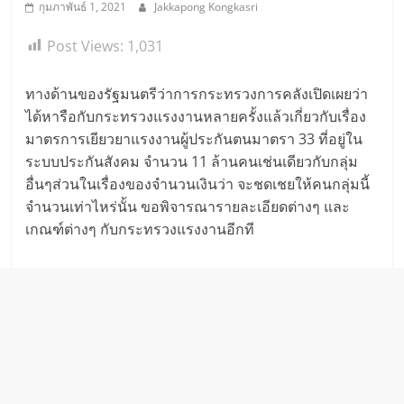
กุมภาพันธ์ 1, 2021
Jakkapong Kongkasri
Post Views:
1,031
ทางด้านของรัฐมนตรีว่าการกระทรวงการคลังเปิดเผยว่า
ได้หารือกับกระทรวงแรงงานหลายครั้งแล้วเกี่ยวกับเรื่อง
มาตรการเยียวยาแรงงานผู้ประกันตนมาตรา 33 ที่อยู่ใน
ระบบประกันสังคม จำนวน 11 ล้านคนเช่นเดียวกับกลุ่ม
อื่นๆส่วนในเรื่องของจำนวนเงินว่า จะชดเชยให้คนกลุ่มนี้
จำนวนเท่าไหร่นั้น ขอพิจารณารายละเอียดต่างๆ และ
เกณฑ์ต่างๆ กับกระทรวงแรงงานอีกที