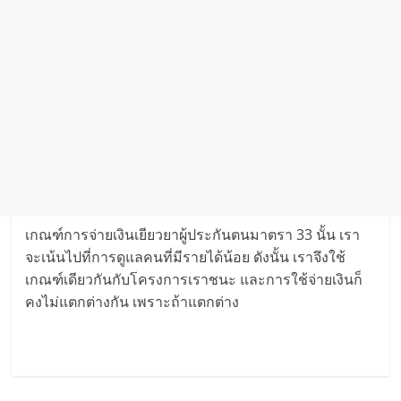
เกณฑ์การจ่ายเงินเยียวยาผู้ประกันตนมาตรา 33 นั้น เรา
จะเน้นไปที่การดูแลคนที่มีรายได้น้อย ดังนั้น เราจึงใช้
เกณฑ์เดียวกันกับโครงการเราชนะ และการใช้จ่ายเงินก็
คงไม่แตกต่างกัน เพราะถ้าแตกต่าง