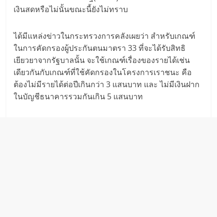
เงินสดหรือไม่นั้นขณะนี้ยังไม่ทราบ
ได้มีแหล่งข่าวในกระทรวงการคลังเผยว่า สำหรับเกณฑ์
ในการคัดกรองผู้ประกันตนมาตรา 33 ที่จะได้รับสิทธิ
เยียวยาจากรัฐบาลนั้น จะใช้เกณฑ์เรื่องของรายได้เช่น
เดียวกันกับเกณฑ์ที่ใช้คัดกรองในโครงการเราชนะ คือ
ต้องไม่มีรายได้ต่อปีเกินกว่า 3 แสนบาท และ ไม่มีเงินฝาก
ในบัญชีธนาคารรวมกันเกิน 5 แสนบาท