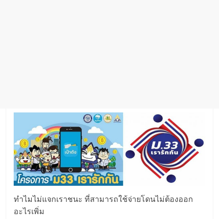
ทำไมไม่แจกเราชนะ ที่สามารถใช้จ่ายโดนไม่ต้องออก
อะไรเพิ่ม