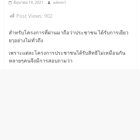
มิถุนายน 19, 2021
admin1
Post Views:
902
สำหรับโครงการที่ผ่านมาถือว่าประชาชน ได้รับการเยียว
ยๅอย่างไม่ทั่วถึง
เพราะแต่ละโครงการประชาชนได้รับสิทธิไม่เหมือนกัน
หลายๆคนจึงมีการสอบถามว่า