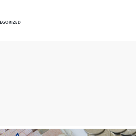
EGORIZED