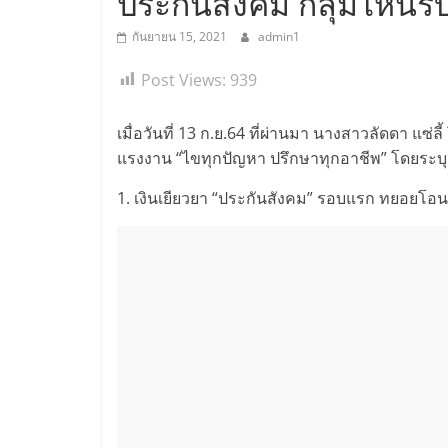
ประกันสังคม กลุ่มไหนรับ
กันยายน 15, 2021
admin1
Post Views:
939
เมื่อวันที่ 13 ก.ย.64 ที่ผ่านมา นางสาวลัดดา 
แรงงาน “ไขทุกปัญหา ปรึกษาทุกอาชีพ” โดยระบุถึ
1. เงินเยียวยา “ประกันสังคม” รอบแรก ทยอยโอน