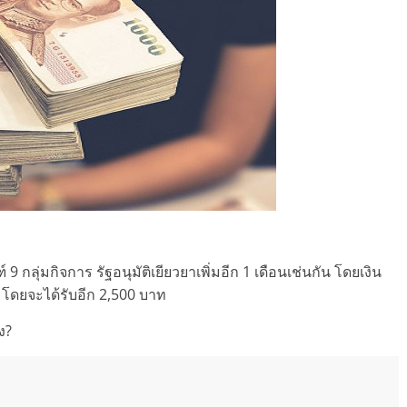
 9 กลุ่มกิจการ รัฐอนุมัติเยียวยาเพิ่มอีก 1 เดือนเช่นกัน โดยเงิน
้ โดยจะได้รับอีก 2,500 บาท
ง?