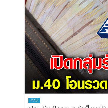
ทั่วไป