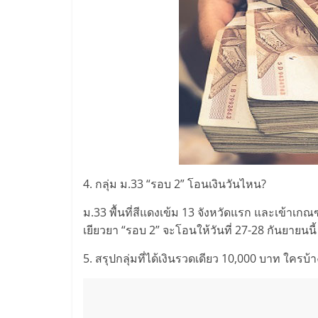
4. กลุ่ม ม.33 “รอบ 2” โอนเงินวันไหน?
ม.33 พื้นที่สีแดงเข้ม 13 จังหวัดแรก และเข้าเกณฑ์
เยียวยา “รอบ 2” จะโอนให้วันที่ 27-28 กันยายนนี
5. สรุปกลุ่มที่ได้เงินรวดเดียว 10,000 บาท ใครบ้า