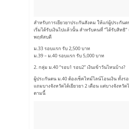
สำหรับการเยียวยาประกันสังคม ให้แก่ผู้ประกันตน
เริ่มได้รับเงินไปแล้วนั้น สำหรับคนที่ “ได้รับสิทธ
พฤหัสบดี
ม.33 รอบแรก รับ 2,500 บาท
ม.39 – ม.40 รอบแรก รับ 5,000 บาท
2. กลุ่ม ม.40 “รอบ1 รอบ2” เงินเข้าวันไหนบ้าง?
ผู้ประกันตน ม.40 ต้องเช็คไทม์ไลน์โอนเงิน ทั้งร
แถมบางจังหวัดได้เยียวยา 2 เดือน แต่บางจังหวัดได
ตามนี้