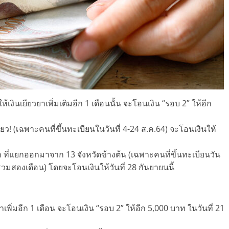
ห้เงินเยียวยาเพิ่มเติมอีก 1 เดือนนั้น จะโอนเงิน “รอบ 2” ให้อีก
เดียว! (เฉพาะคนที่ขึ้นทะเบียนในวันที่ 4-24 ส.ค.64) จะโอนเงินให้
า ที่แยกออกมาจาก 13 จังหวัดข้างต้น (เฉพาะคนที่ขึ้นทะเบียนวัน
(รวมสองเดือน) โดยจะโอนเงินให้วันที่ 28 กันยายนนี้
วยาเพิ่มอีก 1 เดือน จะโอนเงิน “รอบ 2” ให้อีก 5,000 บาท ในวันที่ 21