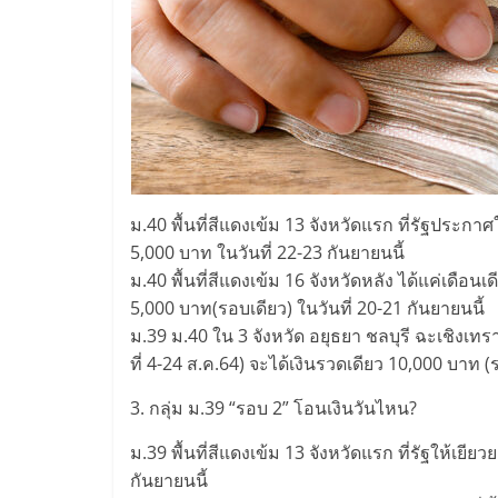
ม.40 พื้นที่สีแดงเข้ม 13 จังหวัดแรก ที่รัฐประกาศใ
5,000 บาท ในวันที่ 22-23 กันยายนนี้
ม.40 พื้นที่สีแดงเข้ม 16 จังหวัดหลัง ได้แค่เดือน
5,000 บาท(รอบเดียว) ในวันที่ 20-21 กันยายนนี้
ม.39 ม.40 ใน 3 จังหวัด อยุธยา ชลบุรี ฉะเชิงเทร
ที่ 4-24 ส.ค.64) จะได้เงินรวดเดียว 10,000 บาท 
3. กลุ่ม ม.39 “รอบ 2” โอนเงินวันไหน?
ม.39 พื้นที่สีแดงเข้ม 13 จังหวัดแรก ที่รัฐให้เยีย
กันยายนนี้