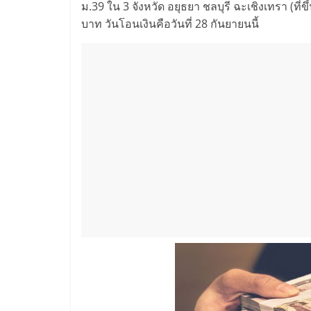
ม.39 ใน 3 จังหวัด อยุธยา ชลบุรี ฉะเชิงเทรา (ที่ขึ
บาท วันโอนเงินคือวันที่ 28 กันยายนนี้