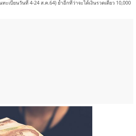
้นทะเบียนวันที่ 4-24 ส.ค.64) ย้ำอีกทีว่าจะได้เงินรวดเดียว 10,000