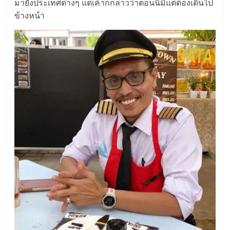
มายังประเทศต่างๆ แต่เค้าก็กล่าวว่าตอนนี้มีแต่ต้องเดินไป
ข้างหน้า