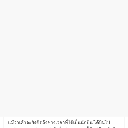
แม้ว่าเค้าจะยังคิดถึงช่วงเวลาที่ได้เป็นนักบิน ได้บินไป