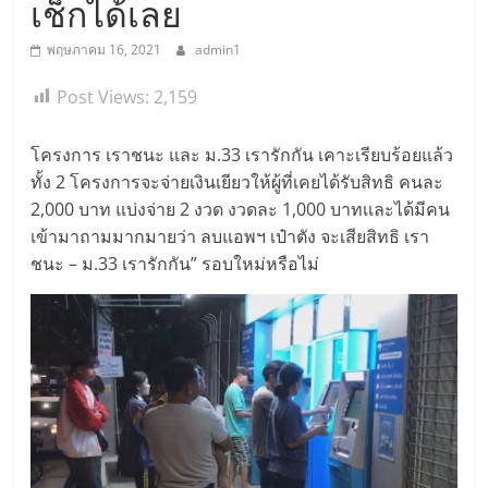
เช็กได้เลย
พฤษภาคม 16, 2021
admin1
Post Views:
2,159
โครงการ เราชนะ และ ม.33 เรารักกัน เคาะเรียบร้อยแล้ว
ทั้ง 2 โครงการจะจ่ายเงินเยียวให้ผู้ที่เคยได้รับสิทธิ คนละ
2,000 บาท แบ่งจ่าย 2 งวด งวดละ 1,000 บาทเเละได้มีคน
เข้ามาถามมากมายว่า ลบแอพฯ เป๋าตัง จะเสียสิทธิ เรา
ชนะ – ม.33 เรารักกัน” รอบใหม่หรือไม่