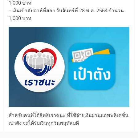
1,000 บาท
– เงินเข้าสัปดาห์ที่สอง วันจันทร์ที่ 28 พ.ค. 2564 จำนวน
1,000 บาท
สำหรับคนที่ได้สิทธิเราชนะ ที่ใช้จ่ายเงินผ่านแอพพลิเคชั่น
เป๋าตัง จะได้รับเงินทุกวันพฤหัสบดี