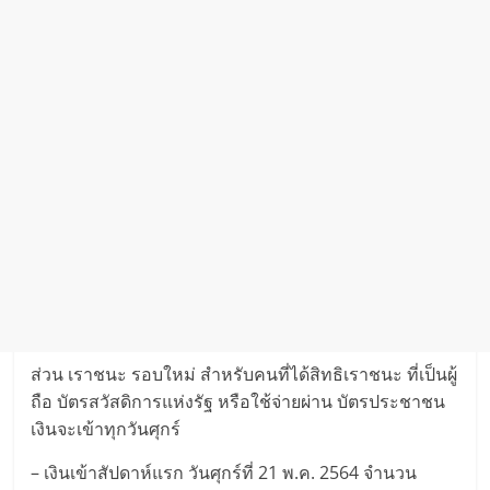
ส่วน เราชนะ รอบใหม่ สำหรับคนที่ได้สิทธิเราชนะ ที่เป็นผู้
ถือ บัตรสวัสดิการแห่งรัฐ หรือใช้จ่ายผ่าน บัตรประชาชน
เงินจะเข้าทุกวันศุกร์
– เงินเข้าสัปดาห์แรก วันศุกร์ที่ 21 พ.ค. 2564 จำนวน