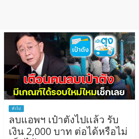
ทั่วไป
ลบแอพฯ เป๋าตังไปเเล้ว รับ
เงิน 2,000 บาท ต่อได้หรือไม่