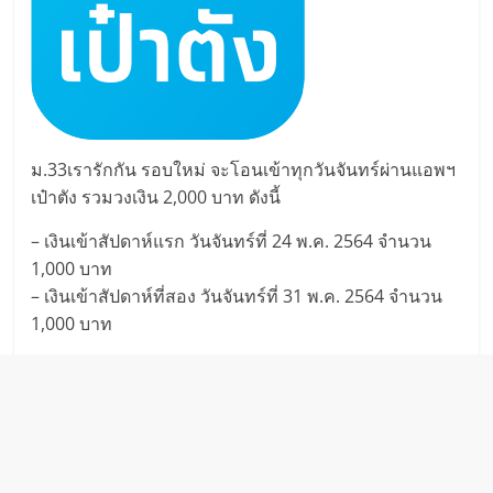
ม.33เรารักกัน รอบใหม่ จะโอนเข้าทุกวันจันทร์ผ่านแอพฯ
เป๋าตัง รวมวงเงิน 2,000 บาท ดังนี้
– เงินเข้าสัปดาห์แรก วันจันทร์ที่ 24 พ.ค. 2564 จำนวน
1,000 บาท
– เงินเข้าสัปดาห์ที่สอง วันจันทร์ที่ 31 พ.ค. 2564 จำนวน
1,000 บาท