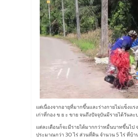
แต่เนื่องจากอายุที่มากขึ้นและร่างกายไม่แข็งแรง 
เก่าที่กอง ข ย ะ ขาย จนถึงปัจจุบันมีรายได้วั
แต่ละเดือนก็จะมีรายได้มากกว่าหมื่นบาทขึ้นไป จ
ประมาณกว่า 3O ไร่ ส่วนที่ดิน จำนวน 5 ไร่ ที่บ้า