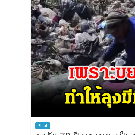
ทั่วไป