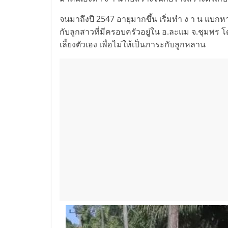
จนมาถึงปี 2547 อายุมากขึ้น เริ่มทำ ง า น แบก
กับลูกสาวที่มีครอบครัวอยู่ใน อ.ละแม จ.ชุมพร 
เลี้ยงตัวเอง เพื่อไม่ให้เป็นภาระกับลูกหลาน