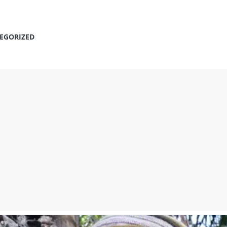
EGORIZED