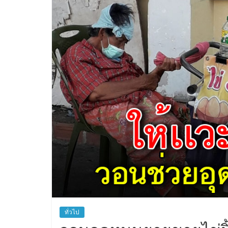
ทั่วไป