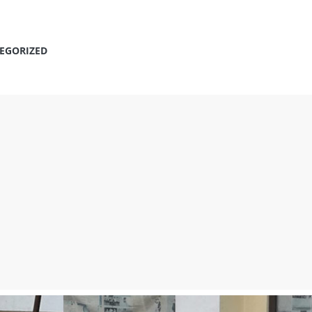
EGORIZED