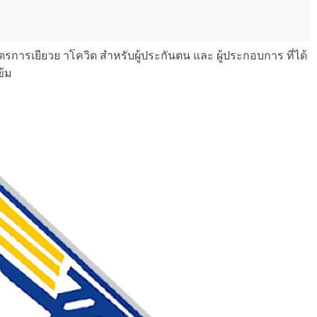
ตรการเยียวย าโควิด สำหรับผู้ประกันตน และ ผู้ประกอบการ ที่ได้
ข้ม