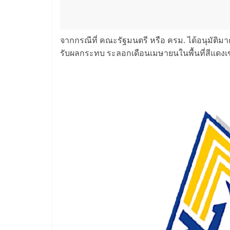
จากกรณีที่ คณะรัฐมนตรี หรือ ครม. ได้อนุมัติมา
รับผลกระทบ ระลอกเดือนเมษายนในพื้นที่สีแดงเ