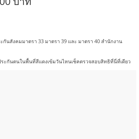
000 บาท
บ ประกันสังคมมาตรา 33 มาตรา 39 และ มาตรา 40 สำนักงาน
ะกันตนในพื้นที่สีแดงเข้มวันไหนเช็คตรวจสอบสิทธิที่นี่ที่เดียว