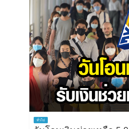
ทั่วไป