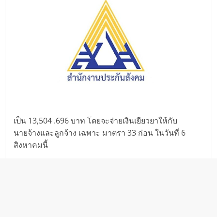
เป็น 13,504 .696 บาท โดยจะจ่ายเงินเยียวยาให้กับ
นายจ้างและลูกจ้าง เฉพาะ มาตรา 33 ก่อน ในวันที่ 6
สิงหาคมนี้