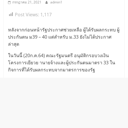
กรกฎาคม 21, 2021
admin1
Post Views:
1,117
หลังจากก่อนหน้ารัฐประกาศช่วยเหลือ ผู้ได้รับผลกระทบ ผู้
ประกันตน ม39 – 40 แต่สำหรับ ม.33 ยังไม่ได้ประกาศ
ล่าสุด
ในวันนี้ (20ก.ค.64) คณะรัฐมนตรี อนุมัติกรอบวงเงิน
โครงการเยียวย านายจ้างและผู้ประกันตนมาตรา 33 ใน
กิจการที่ได้รับผลกระทบจากมาตรการของรัฐ