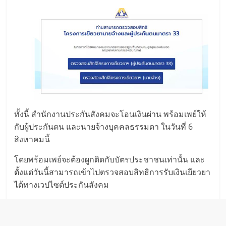
ทั้งนี้ สำนักงานประกันสังคมจะโอนเงินผ่าน พร้อมเพย์ให้
กับผู้ประกันตน และนายจ้างบุคคลธรรมดา ในวันที่ 6
สิงหาคมนี้
โดยพร้อมเพย์จะต้องผูกติดกับบัตรประชาชนเท่านั้น และ
ตั้งแต่วันนี้สามารถเข้าไปตรวจสอบสิทธิการรับเงินเยียวยา
ได้ทางเวปไซต์ประกันสังคม