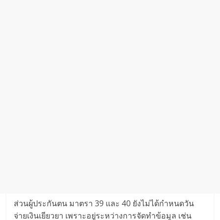
ส่วนผู้ประกันตน มาตรา 39 และ 40 ยังไม่ได้กำหนดวัน
จ่ายเงินเยียวยา เพราะอยู่ระหว่างการจัดทำข้อมูล เช่น