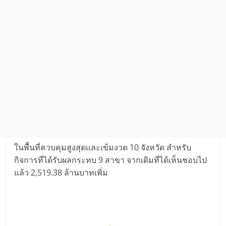
ในพื้นที่ควบคุมสูงสุดและเข้มงวด 10 จังหวัด สำหรับ
กิจการที่ได้รับผลกระทบ 9 สาขา จากเดิมที่ได้เห็นชอบไป
แล้ว 2,519.38 ล้านบาทเพิ่ม