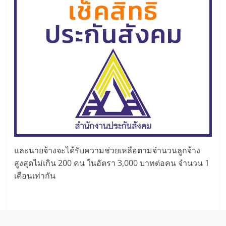
และนายจ้างจะได้รับความช่วยเหลือตามจำนวนลูกจ้าง
สูงสุดไม่เกิน 200 คน ในอัตรา 3,000 บาทต่อคน จำนวน 1
เดือนเท่ากัน