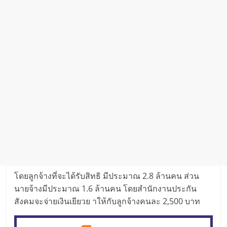
โดยลูกจ้างที่จะได้รับสิทธิ มีประมาณ 2.8 ล้านคน ส่วน
นายจ้างมีประมาณ 1.6 ล้านคน โดยสำนักงานประกัน
สังคมจะจ่ายเงินเยียวย าให้กับลูกจ้างคนละ 2,500 บาท