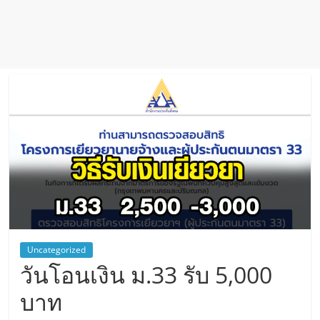
Uncategorized
วันโอนเงิน ม.33 รับ 5,000
บาท