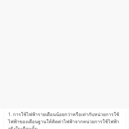
1. การใช้ไฟฟ้ารายเดือนน้อยกว่าหรือเท่ากับหน่วยการใช้
ไฟฟ้าของเดือนฐานให้คิดค่าไฟฟ้าจากหน่วยการใช้ไฟฟ้า
จริงในเดือนนั้น