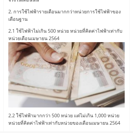
2. การใช้ไฟฟ้ารายเดือนมากกว่าหน่วยการใช้ไฟฟ้าของ
เดือนฐาน
2.1 ใช้ไฟฟ้าไม่เกิน 500 หน่วย หน่วยที่คิดค่าไฟฟ้าเท่ากับ
หน่วยเดือนเมษายน 2564
2.2 ใช้ไฟฟ้ามากกว่า 500 หน่วย แต่ไม่เกิน 1,000 หน่วย
หน่วยที่คิดค่าไฟฟ้าเท่ากับหน่วยของเดือนเมษายน 2564