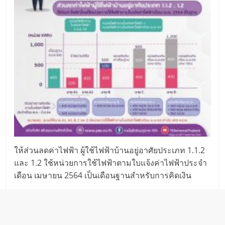
ให้ส่วนลดค่าไฟฟ้า ผู้ใช้ไฟฟ้าบ้านอยู่อาศัยประเภท 1.1.2
และ 1.2 ใช้หน่วยการใช้ไฟฟ้าตามใบแจ้งค่าไฟฟ้าประจำ
เดือน เมษายน 2564 เป็นเดือนฐานสำหรับการคิดเงิน