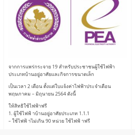
จากการแพร่กระจาย 19 สำหรับประชาชนผู้ใช้ไฟฟ้า
ประเภทบ้านอยู่อาศัยและกิจการขนาดเล็ก
เป็นเวลา 2 เดือน ตั้งแต่ใบแจ้งค่าไฟฟ้าประจำเดือน
พฤษภาคม – มิถุนายน 2564 ดังนี้
ให้สิทธิใช้ไฟฟ้าฟรี
1. ผู้ใช้ไฟฟ้ าบ้านอยู่อาศัยประเภท 1.1.1
– ใช้ไฟฟ้ าไม่เกิน 90 หน่วย ใช้ไฟฟ้ าฟรี