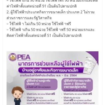
– ใช้ไฟฟ้าเกิน 90 หน่วย ใช้ไฟฟ้าฟรี 90 หน่วยแรกและคิด
ค่าไฟฟ้าตั้งแต่หน่วยที่ 91 เป็นต้นไปตามปกติ
2. ผู้ใช้ไฟฟ้าประเภทกิจการขนาดเล็ก ประเภท 2 ไม่รวม
ส่วนราชการและรัฐวิสาหกิจ
– ใช้ไฟฟ้ า ไม่เกิน 50 หน่วย ใช้ไฟฟ้ าฟรี
– ใช้ไฟฟ้ าเกิน 50 หน่วย ใช้ไฟฟ้ าฟรี 50 หน่วยแรกและ
คิดค่าไฟฟ้าตั้งแต่หน่วยที่ 51 เป็นต้นไปตามปกติ