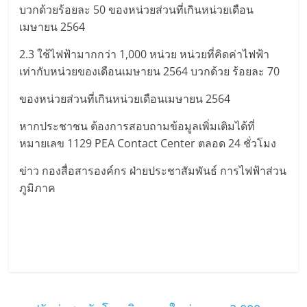
บวกด้วยร้อยละ 50 ของหน่วยส่วนที่เกินหน่วยเดือน
เมษายน 2564
2.3 ใช้ไฟฟ้ามากกว่า 1,000 หน่วย หน่วยที่คิดค่าไฟฟ้า
เท่ากับหน่วยของเดือนเมษายน 2564 บวกด้วย ร้อยละ 70
ของหน่วยส่วนที่เกินหน่วยเดือนเมษายน 2564
หากประชาชน ต้องการสอบถามข้อมูลเพิ่มเติมได้ที่
หมายเลข 1129 PEA Contact Center ตลอด 24 ชั่วโมง
ข่าว กองสื่อสารองค์กร ฝ่ายประชาสัมพันธ์ การไฟฟ้าส่วน
ภูมิภาค