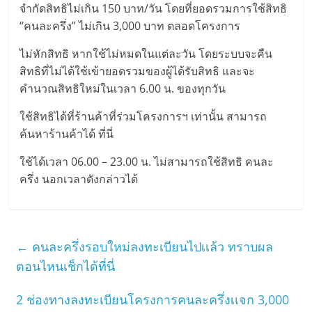
จำกัดสิทธิไม่เกิน 150 บาท/วัน โดยที่ยอดรวมการใช้สิทธิ
“คนละครึ่ง” ไม่เกิน 3,000 บาท ตลอดโครงการ
ไม่หักสิทธิ หากใช้ไม่หมดในแต่ละวัน โดยระบบจะคืน
สิทธิที่ไม่ได้ใช้เข้ายอดรวมของผู้ได้รับสิทธิ และจะ
คำนวณสิทธิใหม่ในเวลา 6.00 น. ของทุกวัน
ใช้สิทธิได้ที่ร้านค้าที่ร่วมโครงการฯ เท่านั้น สามารถ
ค้นหาร้านค้าได้ ที่นี่
ใช้ได้เวลา 06.00 – 23.00 น. ไม่สามารถใช้สิทธิ คนละ
ครึ่ง นอกเวลาดังกล่าวได้
←
คนละครึ่งรอบใหม่ลงทะเบียนไปเเล้ว ทราบผล
ตอนไหนเช็กได้ที่นี่
2 ช่องทางลงทะเบียนโครงการคนละครึ่งเเจก 3,000