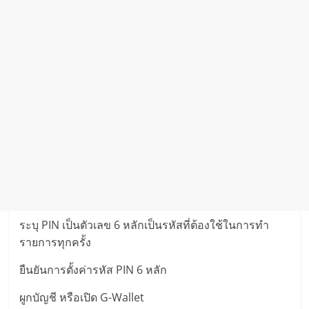
ระบุ PIN เป็นตัวเลข 6 หลักเป็นรหัสที่ต้องใช้ในการทำ
รายการทุกครั้ง
ยืนยันการตั้งค่ารหัส PIN 6 หลัก
ผูกบัญชี หรือเปิด G-Wallet