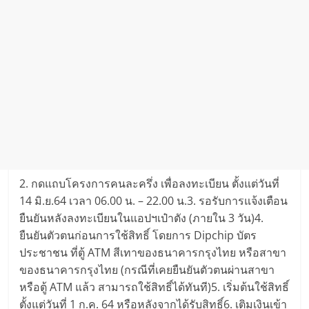
2. กดแถบโครงการคนละครึ่ง เพื่อลงทะเบียน ตั้งแต่วันที่
14 มิ.ย.64 เวลา 06.00 น. – 22.00 น.3. รอรับการแจ้งเตือน
ยืนยันหลังลงทะเบียนในแอปฯเป๋าตัง (ภายใน 3 วัน)4.
ยืนยันตัวตนก่อนการใช้สิทธิ์ โดยการ Dipchip บัตร
ประชาชน ที่ตู้ ATM สีเทาของธนาคารกรุงไทย หรือสาขา
ของธนาคารกรุงไทย (กรณีที่เคยยืนยันตัวตนผ่านสาขา
หรือตู้ ATM แล้ว สามารถใช้สิทธิ์ได้ทันที)5. เริ่มต้นใช้สิทธิ์
ตั้งแต่วันที่ 1 ก.ค. 64 หรือหลังจากได้รับสิทธิ์6. เติมเงินเข้า