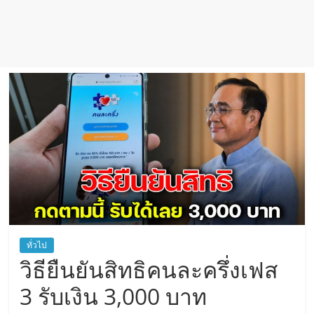
ทั่วไป
วิธียืนยันสิทธิคนละครึ่งเฟส
3 รับเงิน 3,000 บาท