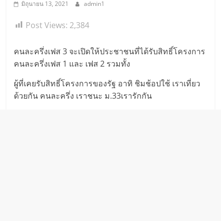
มิถุนายน 13, 2021
admin1
Post Views:
2,384
คนละครึ่งเฟส 3 จะเปิดให้ประชาชนที่ได้รับสิทธิ์โครงการ
คนละครึ่งเฟส 1 และ เฟส 2 รวมทั้ง
ผู้ที่เคยรับสิทธิ์โครงการของรัฐ อาทิ ชิมช้อปใช้ เราเที่ยว
ด้วยกัน คนละครึ่ง เราชนะ ม.33เรารักกัน