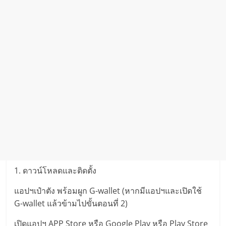
1. ดาวน์โหลดและติดตั้ง
แอปฯเป๋าตัง พร้อมผูก G-wallet (หากมีแอปฯและเปิดใช้
G-wallet แล้วข้ามไปขั้นตอนที่ 2)
เปิดแอปฯ APP Store หรือ Google Play หรือ Play Store