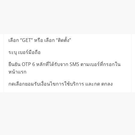
เลือก “GET” หรือ เลือก “ติดตั้ง”
ระบุ เบอร์มือถือ
ยืนยัน OTP 6 หลักที่ได้รับจาก SMS ตามเบอร์ที่กรอกใน
หน้าแรก
กดเลือกยอมรับเงื่อนไขการใช้บริการ และกด ตกลง