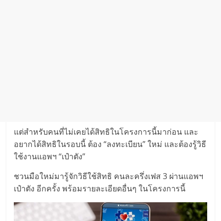
แต่สำหรับคนที่ไม่เคยได้สิทธิในโครงการนี้มาก่อน และ
อยากได้สิทธิในรอบนี้ ต้อง “ลงทะเบียน” ใหม่ และต้องรู้วิธี
ใช้งานแอพฯ “เป๋าตัง”
ชวนมือใหม่มารู้จักวิธีใช้สิทธิ คนละครึ่งเฟส 3 ผ่านแอพฯ
เป๋าตัง อีกครั้ง พร้อมรายละเอียดอื่นๆ ในโครงการนี้