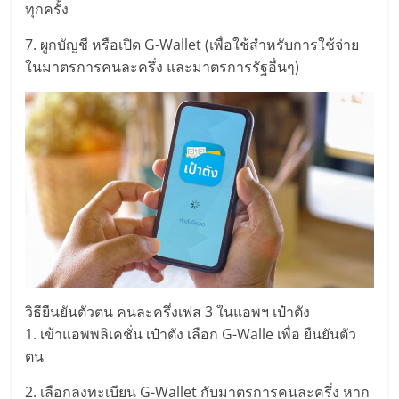
ทุกครั้ง
7. ผูกบัญชี หรือเปิด G-Wallet (เพื่อใช้สำหรับการใช้จ่าย
ในมาตรการคนละครึ่ง และมาตรการรัฐอื่นๆ)
วิธียืนยันตัวตน คนละครึ่งเฟส 3 ในแอพฯ เป๋าตัง
1. เข้าแอพพลิเคชั่น เป๋าตัง เลือก G-Walle เพื่อ ยืนยันตัว
ตน
2. เลือกลงทะเบียน G-Wallet กับมาตรการคนละครึ่ง หาก