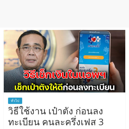
ทั่วไป
วิธีใช้งาน เป๋าตัง ก่อนลง
ทะเบียน คนละครึ่งเฟส 3