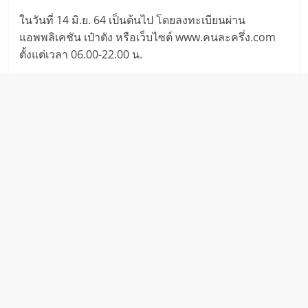
ในวันที่ 14 มิ.ย. 64 เป็นต้นไป โดยลงทะเบียนผ่าน
แอพพลิเคชัน เป๋าตัง หรือเว็บไซต์ www.คนละครึ่ง.com
ตั้งแต่เวลา 06.00-22.00 น.