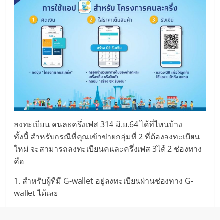
ลงทะเบียน คนละครึ่งเฟส 314 มิ.ย.64 ได้ที่ไหนบ้าง
ทั้งนี้ สำหรับกรณีที่คุณเข้าข่ายกลุ่มที่ 2 ที่ต้องลงทะเบียน
ใหม่ จะสามารถลงทะเบียนคนละครึ่งเฟส 3ได้ 2 ช่องทาง
คือ
1. สำหรับผู้ที่มี G-wallet อยู่ลงทะเบียนผ่านช่องทาง G-
wallet ได้เลย