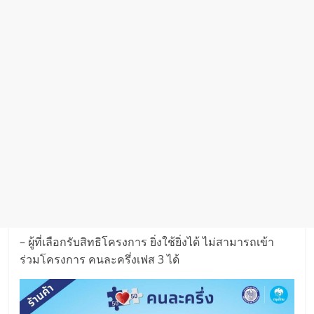
– ผู้ที่เลือกรับสิทธิโครงการ ยิ่งใช้ยิ่งได้ ไม่สามารถเข้า
ร่วมโครงการ คนละครึ่งเฟส 3 ได้