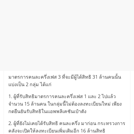
มาตรการคนละครึ่งเฟส 3 ที่จะมีผู้ได้สิทธิ 31 ล้านคนนั้น
แบ่งเป็น 2 กลุ่ม ได้แก่
1. ผู้ที่รับสิทธิมาตรการคนละครึ่งเฟส 1 และ 2 ไปแล้ว
จำนวน 15 ล้านคน ในกลุ่มนี้ไม่ต้องลงทะเบียนใหม่ เพียง
กดยืนยันรับสิทธิในแอพพลิเคชันเป๋าตัง
2. ผู้ที่ยังไม่เคยได้รับสิทธิ คนละครึ่ง มาก่อน กระทรวงการ
คลังจะเปิดให้ลงทะเบียนเพิ่มเติมอีก 16 ล้านสิทธิ