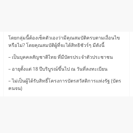
โดยกลุ่มนี้ต้องเช็คตัวเองว่ามีคุณสมบัติครบตามเงื่อนไข
หรือไม่? โดยคุณสมบัติผู้ที่จะได้สิทธิชัวร์ๆ มีดังนี้
– เป็นบุคคลสัญชาติไทย ที่มีบัตรประจำตัวประชาชน
– อายุตั้งแต่ 18 ปีบริบูรณ์ขึ้นไป ณ วันที่ลงทะเบียน
– ไม่เป็นผู้ได้รับสิทธิ์โครงการบัตรสวัสดิการแห่งรัฐ (บัตร
คนจน)