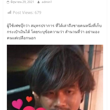
มิถุนายน 29, 2021
admin1
Post Views:
679
ผู้ใช้เฟซบุ๊กว่า สมุทรปราการ ที่ได้เล่าถึงชายคนหนึ่งที่เก็บ
กระเป๋าเงินได้ โดยระบุข้อความว่า สำนวนที่ว่า อย่ามอง
คนแต่เปลือกนอก