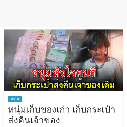
ทั่วไป
หนุ่มเก็บของเก่า เก็บกระเป๋า
ส่งคืนเจ้าของ