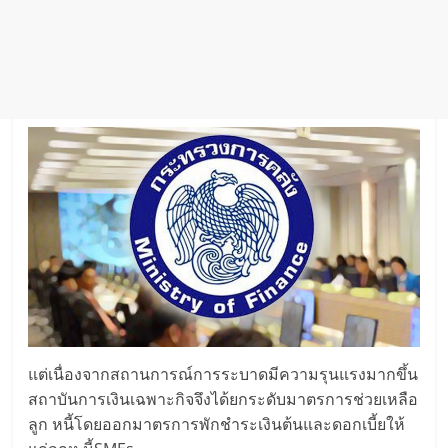
แต่เนื่องจากสถานการณ์การระบาดมีความรุนแรงมากขึ้น
สถาบันการเงินเฉพาะกิจจึงได้ยกระดับมาตรการช่วยเหลือ
ลูก หนี้โดยออกมาตรการพักชำระเงินต้นและดอกเบี้ยให้