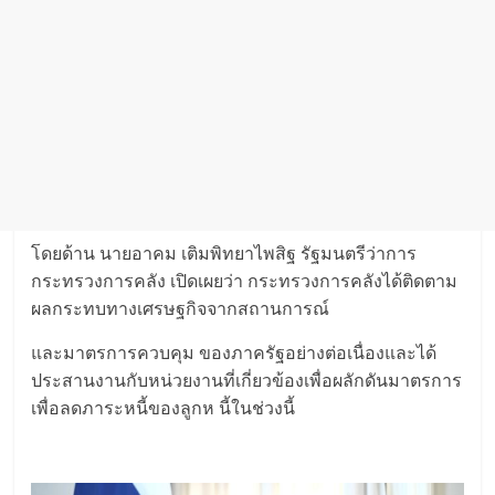
โดยด้าน นายอาคม เติมพิทยาไพสิฐ รัฐมนตรีว่าการ
กระทรวงการคลัง เปิดเผยว่า กระทรวงการคลังได้ติดตาม
ผลกระทบทางเศรษฐกิจจากสถานการณ์
และมาตรการควบคุม ของภาครัฐอย่างต่อเนื่องและได้
ประสานงานกับหน่วยงานที่เกี่ยวข้องเพื่อผลักดันมาตรการ
เพื่อลดภาระหนี้ของลูกห นี้ในช่วงนี้