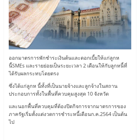
ออกมาตรการพักชำระเงินต้นและดอกเบี้ยให้แก่ลูกห
นี้SMEs และรายย่อยเป็นระยะเวลา 2 เดือนให้กับลูกหนี้ที่
ได้รับผลกระทบโดยตรง
ซึ่งได้แก่ลูกห นี้ทั้งที่เป็นนายจ้างและลูกจ้างในสถาน
ประกอบการทั้งในพื้นที่ควบคุมสูงสุด 10 จังหวัด
และนอกพื้นที่ควบคุมที่ต้องปิดกิจการจากมาตรการของ
ภาครัฐเริ่มตั้งแต่งวดการชำระหนี้เดือนก.ค.2564 เป็นต้น
ไป