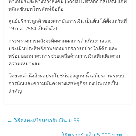
ทางที่มีระยะห่างทางสังคม (Social Distancing) เช่น แอพ
พลิเคชั่นบทโทรศัพท์มือถือ
ศูนย์บริการลูกค้าของสถาบันการเงิน เป็นต้น ได้ตั้งแต่วันที่
19 ก.ค. 2564 เป็นต้นไป
กระทรวงการคลังจะติดตามผลการดำเนินงานและ
ประเมินประสิทธิภาพของมาตรการอย่างใกล้ชิด และ
พร้อมออกมาตรการช่วยเหลือด้านการเงินเพิ่มเติมตาม
ความเหมาะสม
โดยจะคำนึงถึงผลประโยชน์ของลูกห นี้ เสถียรภาพระบบ
การเงินและความมั่นคงทางเศรษฐกิจของประเทศเป็น
สำคัญ
←
วิธีลงทะเบียนขอรับเงิน ม.39
วิธีตรวจรับเงิน 5,000 บาท
→