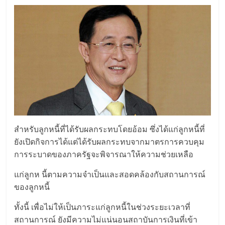
สำหรับลูกหนี้ที่ได้รับผลกระทบโดยอ้อม ซึ่งได้แก่ลูกหนี้ที่
ยังเปิดกิจการได้แต่ได้รับผลกระทบจากมาตรการควบคุม
การระบาดของภาครัฐจะพิจารณาให้ความช่วยเหลือ
แก่ลูกห นี้ตามความจำเป็นและสอดคล้องกับสถานการณ์
ของลูกหนี้
ทั้งนี้ เพื่อไม่ให้เป็นภาระแก่ลูกหนี้ในช่วงระยะเวลาที่
สถานการณ์ ยังมีความไม่แน่นอนสถาบันการเงินที่เข้า