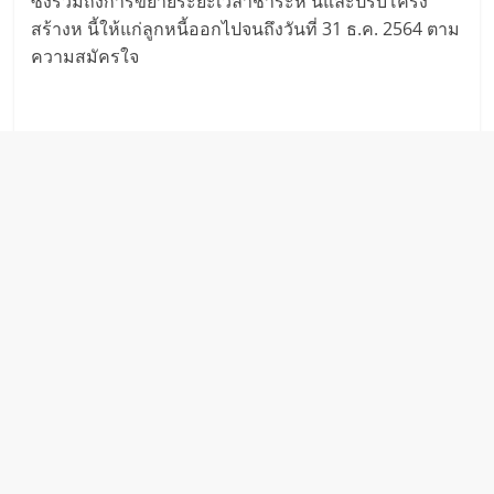
ซึ่งรวมถึงการขยายระยะเวลาชำระห นี้และปรับโครง
สร้างห นี้ให้แก่ลูกหนี้ออกไปจนถึงวันที่ 31 ธ.ค. 2564 ตาม
ความสมัครใจ