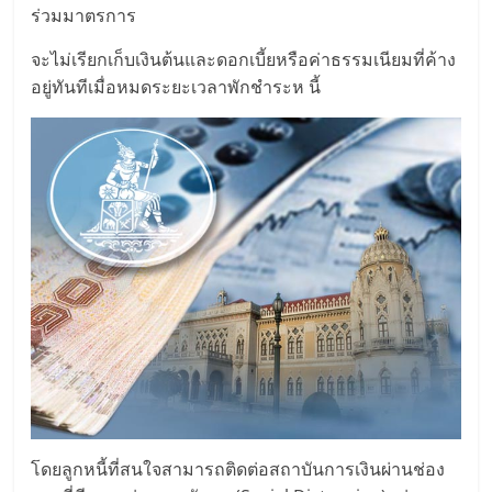
ร่วมมาตรการ
จะไม่เรียกเก็บเงินต้นและดอกเบี้ยหรือค่าธรรมเนียมที่ค้าง
อยู่ทันทีเมื่อหมดระยะเวลาพักชำระห นี้
โดยลูกหนี้ที่สนใจสามารถติดต่อสถาบันการเงินผ่านช่อง