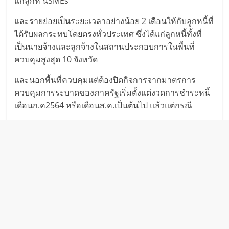
แก่ลูกห นี้SMEs
และรายย่อยเป็นระยะเวลาอย่างน้อย 2 เดือนให้กับลูกหนี้ที่
ได้รับผลกระทบโดยตรงทั่วประเทศ ซึ่งได้แก่ลูกหนี้ทั้งที่
เป็นนายจ้างและลูกจ้างในสถานประกอบการในพื้นที่
ควบคุมสูงสุด 10 จังหวัด
และนอกพื้นที่ควบคุมแต่ต้องปิดกิจการจากมาตรการ
ควบคุมการระบาดของภาครัฐเริ่มตั้งแต่งวดการชำระหนี้
เดือนก.ค2564 หรือเดือนส.ค.เป็นต้นไป แล้วแต่กรณี