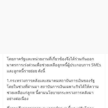
โดยภาครัฐและหน่วยงานที่เกี่ยวข้องจึงได้ร่วมกันออก
มาตรการเร่งด่วนเพื่อช่วยเหลือลูกหนี้ผู้ประกอบการ SMEs
และลูกหนี้รายย่อย ดังนี้
1.กระทรวงการคลังและสมาคมสถาบันการเงินของรัฐ
โดยในช่วงที่ผ่านมา สถาบันการเงินเฉพาะกิจได้ให้ความ
ช่วยเหลือแก่ลูกห นี้ตามนโยบายกระทรวงการคลังมา
อย่างต่อเนื่อง