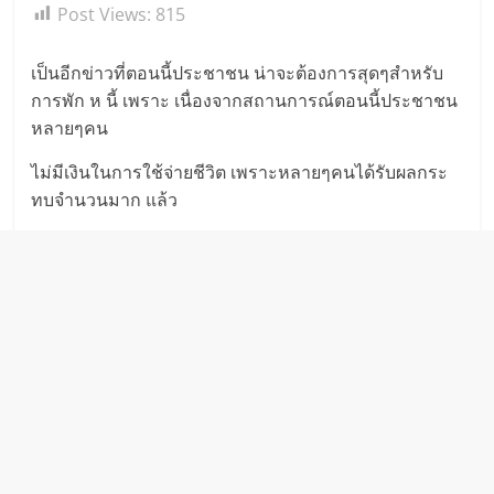
Post Views:
815
เป็นอีกข่าวที่ตอนนี้ประชาชน น่าจะต้องการสุดๆสำหรับ
การพัก ห นี้ เพราะ เนื่องจากสถานการณ์ตอนนี้ประชาชน
หลายๆคน
ไม่มีเงินในการใช้จ่ายชีวิต เพราะหลายๆคนได้รับผลกระ
ทบจำนวนมาก แล้ว