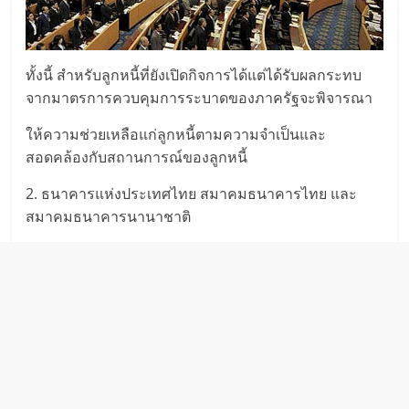
ทั้งนี้ สำหรับลูกหนี้ที่ยังเปิดกิจการได้แต่ได้รับผลกระทบ
จากมาตรการควบคุมการระบาดของภาครัฐจะพิจารณา
ให้ความช่วยเหลือแก่ลูกหนี้ตามความจำเป็นและ
สอดคล้องกับสถานการณ์ของลูกหนี้
2. ธนาคารแห่งประเทศไทย สมาคมธนาคารไทย และ
สมาคมธนาคารนานาชาติ