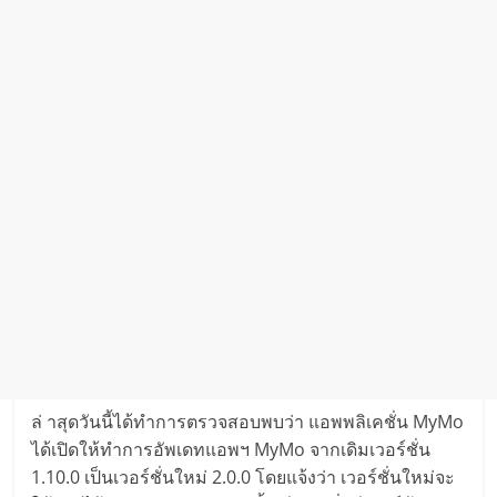
ล่ าสุดวันนี้ได้ทำการตรวจสอบพบว่า แอพพลิเคชั่น MyMo
ได้เปิดให้ทำการอัพเดทแอพฯ MyMo จากเดิมเวอร์ชั่น
1.10.0 เป็นเวอร์ชั่นใหม่ 2.0.0 โดยแจ้งว่า เวอร์ชั่นใหม่จะ