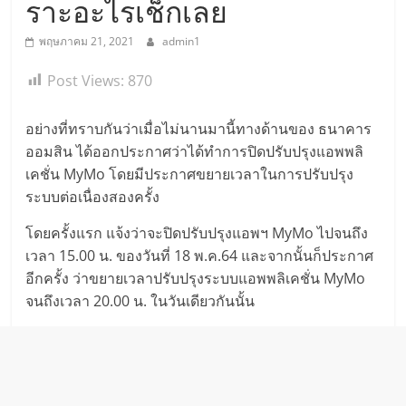
ราะอะไรเช็กเลย
พฤษภาคม 21, 2021
admin1
Post Views:
870
อย่างที่ทราบกันว่าเมื่อไม่นานมานี้ทางด้านของ ธนาคาร
ออมสิน ได้ออกประกาศว่าได้ทำการปิดปรับปรุงแอพพลิ
เคชั่น MyMo โดยมีประกาศขยายเวลาในการปรับปรุง
ระบบต่อเนื่องสองครั้ง
โดยครั้งแรก แจ้งว่าจะปิดปรับปรุงแอพฯ MyMo ไปจนถึง
เวลา 15.00 น. ของวันที่ 18 พ.ค.64 และจากนั้นก็ประกาศ
อีกครั้ง ว่าขยายเวลาปรับปรุงระบบแอพพลิเคชั่น MyMo
จนถึงเวลา 20.00 น. ในวันเดียวกันนั้น