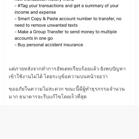
แต่ภายหลังจากทำการอัพเดทเรียบร้อยแล้ว ยังพบปัญหา
เข้าใช้งานไม่ได้ โดยระบุข้อความบนหน้าจอว่า
ขออภัยในความไม่สะดวก ขณะนี้มีผู้ทำธุรกรรมจำนวน
มาก ธนาคารจะรีบแก้ไขโดยเร็วที่สุด