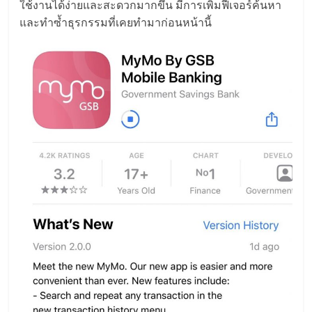
ใช้งานได้ง่ายและสะดวกมากขึ้น มีการเพิ่มฟีเจอร์ค้นหา
และทำซ้ำธุรกรรมที่เคยทำมาก่อนหน้านี้