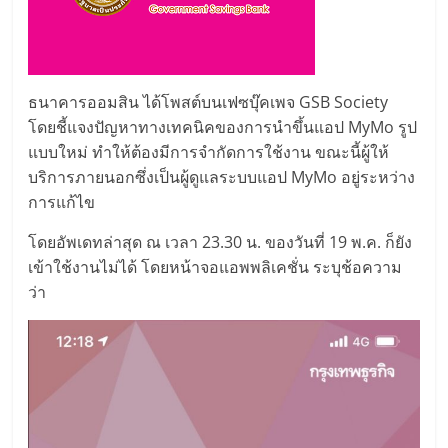
ธนาคารออมสิน ได้โพสต์บนเฟซบุ๊คเพจ GSB Society
โดยชี้แจงปัญหาทางเทคนิคของการนำขึ้นแอป MyMo รูป
แบบใหม่ ทำให้ต้องมีการจำกัดการใช้งาน ขณะนี้ผู้ให้
บริการภายนอกซึ่งเป็นผู้ดูแลระบบแอป MyMo อยู่ระหว่าง
การแก้ไข
โดยอัพเดทล่าสุด ณ เวลา 23.30 น. ของวันที่ 19 พ.ค. ก็ยัง
เข้าใช้งานไม่ได้ โดยหน้าจอแอพพลิเคชั่น ระบุช้อความ
ว่า