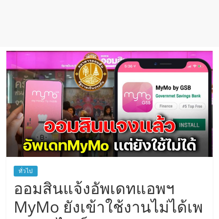
ทั่วไป
ออมสินแจ้งอัพเดทแอพฯ
MyMo ยังเข้าใช้งานไม่ได้เพ