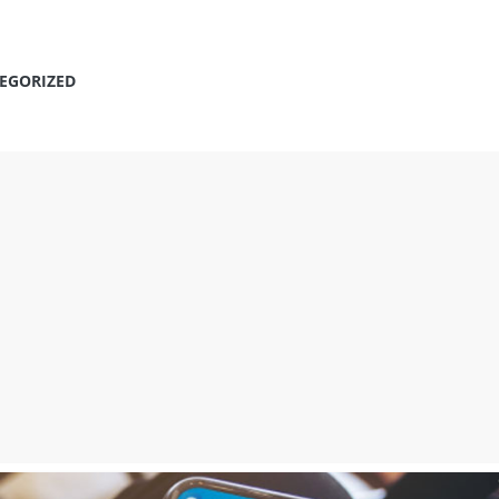
EGORIZED