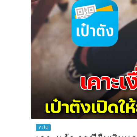
ทั่วไป