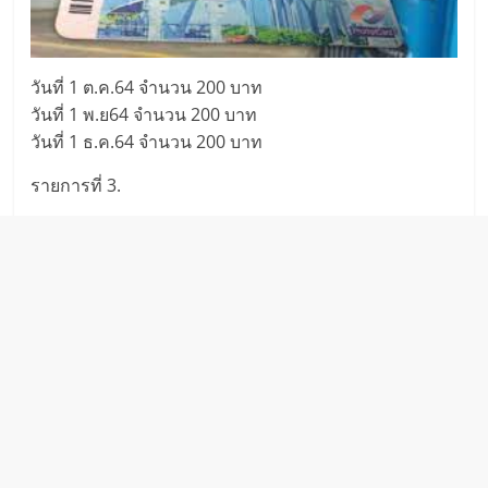
วันที่ 1 ต.ค.64 จำนวน 200 บาท
วันที่ 1 พ.ย64 จำนวน 200 บาท
วันที่ 1 ธ.ค.64 จำนวน 200 บาท
รายการที่ 3.