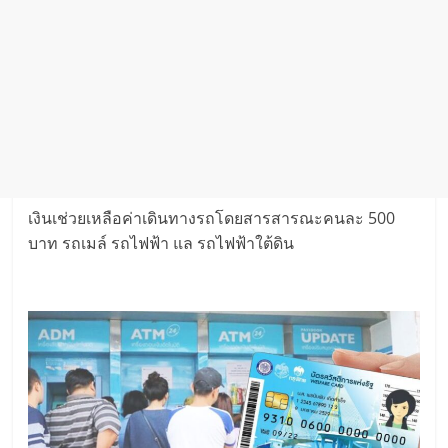
เงินเช่วยเหลือค่าเดินทางรถโดยสารสารณะคนละ 500
บาท รถเมล์ รถไฟฟ้า แล รถไฟฟ้าใต้ดิน