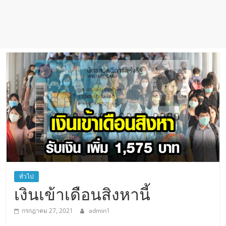
ทั่วไป
เงินเข้าเดือนสิงหานี้
กรกฎาคม 27, 2021
admin1