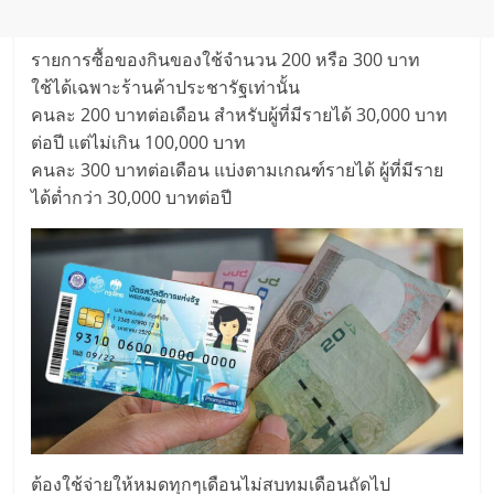
รายการซื้อของกินของใช้จำนวน 200 หรือ 300 บาท
ใช้ได้เฉพาะร้านค้าประชารัฐเท่านั้น
คนละ 200 บาทต่อเดือน สำหรับผู้ที่มีรายได้ 30,000 บาท
ต่อปี แต่ไม่เกิน 100,000 บาท
คนละ 300 บาทต่อเดือน แบ่งตามเกณฑ์รายได้ ผู้ที่มีราย
ได้ต่ำกว่า 30,000 บาทต่อปี
ต้องใช้จ่ายให้หมดทุกๆเดือนไม่สบทมเดือนถัดไป