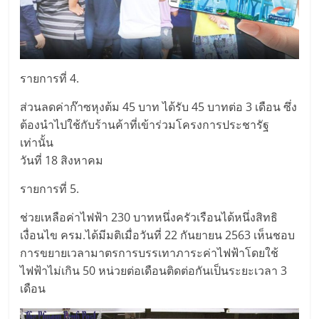
รายการที่ 4.
ส่วนลดค่าก๊าซหุงต้ม 45 บาท ได้รับ 45 บาทต่อ 3 เดือน ซึ่ง
ต้องนำไปใช้กับร้านค้าที่เข้าร่วมโครงการประชารัฐ
เท่านั้น
วันที่ 18 สิงหาคม
รายการที่ 5.
ช่วยเหลือค่าไฟฟ้า 230 บาทหนึ่งครัวเรือนได้หนึ่งสิทธิ
เงื่อนไข ครม.ได้มีมติเมื่อวันที่ 22 กันยายน 2563 เห็นชอบ
การขยายเวลามาตรการบรรเทาภาระค่าไฟฟ้าโดยใช้
ไฟฟ้าไม่เกิน 50 หน่วยต่อเดือนติดต่อกันเป็นระยะเวลา 3
เดือน