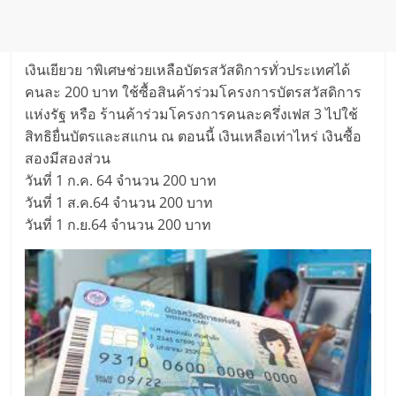
เงินเยียวย าพิเศษช่วยเหลือบัตรสวัสดิการทั่วประเทศได้
คนละ 200 บาท ใช้ซื้อสินค้าร่วมโครงการบัตรสวัสดิการ
แห่งรัฐ หรือ ร้านค้าร่วมโครงการคนละครึ่งเฟส 3 ไปใช้
สิทธิยื่นบัตรและสแกน ณ ตอนนี้ เงินเหลือเท่าไหร่ เงินซื้อ
สองมีสองส่วน
วันที่ 1 ก.ค. 64 จำนวน 200 บาท
วันที่ 1 ส.ค.64 จำนวน 200 บาท
วันที่ 1 ก.ย.64 จำนวน 200 บาท