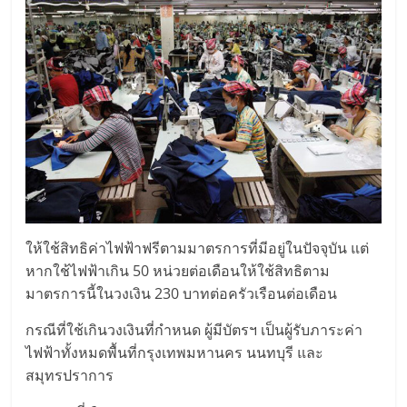
ให้ใช้สิทธิค่าไฟฟ้าฟรีตามมาตรการที่มีอยู่ในปัจจุบัน แต่
หากใช้ไฟฟ้าเกิน 50 หน่วยต่อเดือนให้ใช้สิทธิตาม
มาตรการนี้ในวงเงิน 230 บาทต่อครัวเรือนต่อเดือน
กรณีที่ใช้เกินวงเงินที่กำหนด ผู้มีบัตรฯ เป็นผู้รับภาระค่า
ไฟฟ้าทั้งหมดพื้นที่กรุงเทพมหานคร นนทบุรี และ
สมุทรปราการ