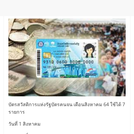
บัตรสวัสดิการแห่งรัฐบัตรคนจน เดือนสิงหาคม 64 ใช้ได้ 7
รายการ
วันที่ 1 สิงหาคม