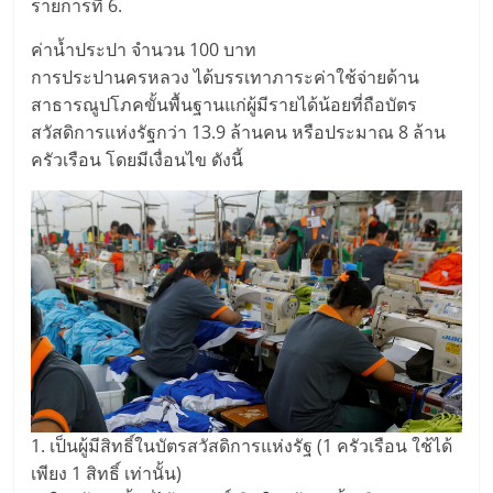
รายการที่ 6.
ค่าน้ำประปา จำนวน 100 บาท
การประปานครหลวง ได้บรรเทาภาระค่าใช้จ่ายด้าน
สาธารณูปโภคขั้นพื้นฐานแก่ผู้มีรายได้น้อยที่ถือบัตร
สวัสดิการแห่งรัฐกว่า 13.9 ล้านคน หรือประมาณ 8 ล้าน
ครัวเรือน โดยมีเงื่อนไข ดังนี้
1. เป็นผู้มีสิทธิ์ในบัตรสวัสดิการแห่งรัฐ (1 ครัวเรือน ใช้ได้
เพียง 1 สิทธิ์ เท่านั้น)