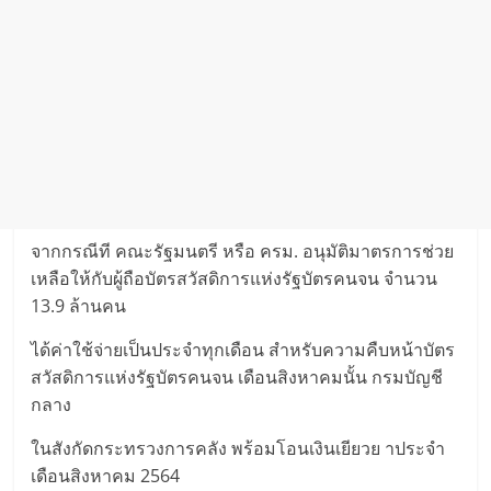
จากกรณีที คณะรัฐมนตรี หรือ ครม. อนุมัติมาตรการช่วย
เหลือให้กับผู้ถือบัตรสวัสดิการแห่งรัฐบัตรคนจน จำนวน
13.9 ล้านคน
ได้ค่าใช้จ่ายเป็นประจำทุกเดือน สำหรับความคืบหน้าบัตร
สวัสดิการแห่งรัฐบัตรคนจน เดือนสิงหาคมนั้น กรมบัญชี
กลาง
ในสังกัดกระทรวงการคลัง พร้อมโอนเงินเยียวย าประจำ
เดือนสิงหาคม 2564