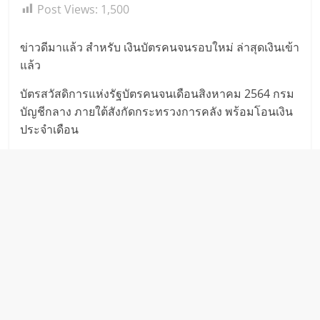
Post Views:
1,500
ข่าวดีมาแล้ว สำหรับ เงินบัตรคนจนรอบใหม่ ล่าสุดเงินเข้า
แล้ว
บัตรสวัสดิการแห่งรัฐบัตรคนจนเดือนสิงหาคม 2564 กรม
บัญชีกลาง ภายใต้สังกัดกระทรวงการคลัง พร้อมโอนเงิน
ประจำเดือน