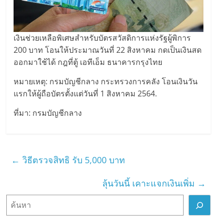
เงินช่วยเหลือพิเศษสำหรับบัตรสวัสดิการแห่งรัฐผู้พิการ
200 บาท โอนให้ประมาณวันที่ 22 สิงหาคม กดเป็นเงินสด
ออกมาใช้ได้ กฎที่ตู้ เอทีเอ็ม ธนาคารกรุงไทย
หมายเหตุ: กรมบัญชีกลาง กระทรวงการคลัง โอนเงินวัน
แรกให้ผู้ถือบัตรตั้งแต่วันที่ 1 สิงหาคม 2564.
ที่มา: กรมบัญชีกลาง
←
วิธีตรวจสิทธิ รับ 5,000 บาท
ลุ้นวันนี้ เคาะแจกเงินเพิ่ม
→
ค้
น