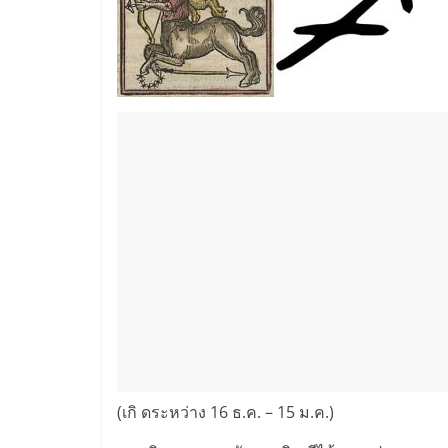
(เกิ ดระหว่าง 16 ธ.ค. – 15 ม.ค.)