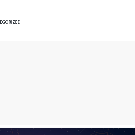
EGORIZED