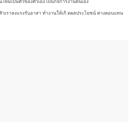
ุนใหม่เป็นตัวของตัวเอง เป็นกิจการงานตนเอง
 น ตัวเราลงแรงรับอาสา ทำงานให้เกิ ดผลประโยชน์ ต่างตอบแทน