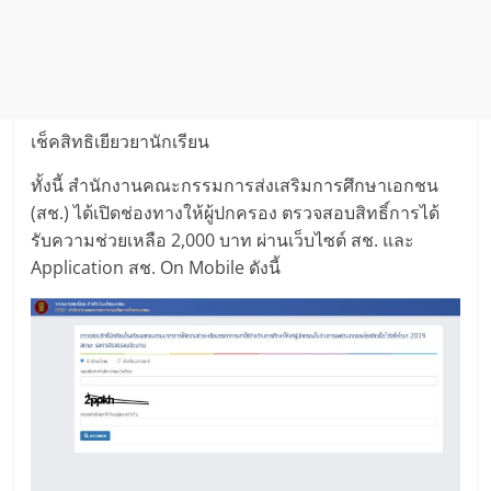
เช็คสิทธิเยียวยานักเรียน
ทั้งนี้ สำนักงานคณะกรรมการส่งเสริมการศึกษาเอกชน
(สช.) ได้เปิดช่องทางให้ผู้ปกครอง ตรวจสอบสิทธิ์การได้
รับความช่วยเหลือ 2,000 บาท ผ่านเว็บไซต์ สช. และ
Application สช. On Mobile ดังนี้