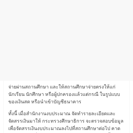
จ่ายผ่านสถานศึกษา และให้สถานศึกษาจ่ายตรงให้แก่
นักเรียน นักศึกษา หรือผู้ปกครองแล้วแต่กรณี ในรูปแบบ
ของเงินสด หรือนำเข้าบัญชีธนาคาร
ทั้งนี้ เมื่อสำนักงานงบประมาณ จัดทำรายละเอียดและ
จัดสรรเงินมาให้ กระทรวงศึกษาธิการ จะตรวจสอบข้อมูล
เพื่อจัดสรรเงินงบประมาณลงไปที่สถานศึกษาต่อไป คาด