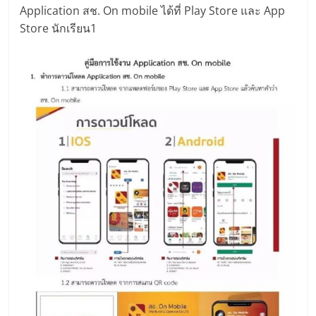
Application สช. On mobile ได้ที่ Play Store และ App
Store นักเรียน1