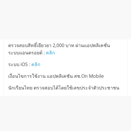
ตรวจสอบสิทธิ์เยียวยา 2,000 บาท ผ่านแอปพลิเคชั่น
ระบบแอนดรอยด์ :
คลิก
ระบบ iOS :
คลิก
เงื่อนไขการใช้งาน แอปพลิเคชัน สช.On Mobile
นักเรียนไทย ตรวจสอบได้โดยใช้เลขประจำตัวประชาชน