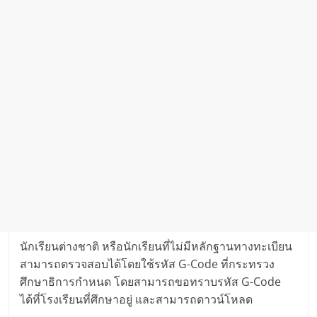
นักเรียนต่างชาติ หรือนักเรียนที่ไม่มีหลักฐานทางทะเบียน
สามารถตรวจสอบได้โดยใช้รหัส G-Code ที่กระทรวง
ศึกษาธิการกำหนด โดยสามารถขอทราบรหัส G-Code
ได้ที่โรงเรียนที่ศึกษาอยู่ และสามารถดาวน์โหลด