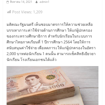
สิงหาคม 14, 2021
admin1
Post Views:
1,209
มติคณะรัฐมนตรี เห็นชอบมาตรการให้ความช่วยเหลือ
บรรเทาภาระค่าใช้จ่ายด้านการศึกษา ให้แก่ผู้ปกครอง
ของกระทรวงศึกษาธิการ สำหรับนักเรียนในระบบการ
ศึกษาไทยภาคเรียนที่ 1 ปีการศึกษา 2564 โดยให้การ
สนับสนุนค่าใช้จ่าย เพื่อลดภาระให้แก่ผู้ปกครองในอัตรา
2,000 บาทต่อนักเรียน 1 คนนั้น สามารถเช็คสิทธิเยียวยา
นักเรียน โรงเรียนเอกชนได้แล้ว