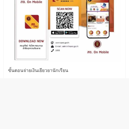
ขั้นตอนจ่ายเงินเยียวยานักเรียน