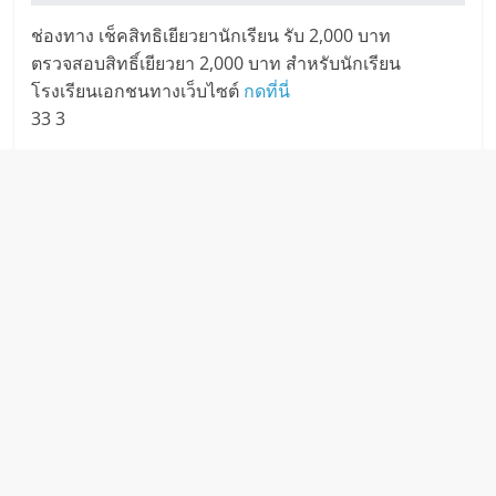
ช่องทาง เช็คสิทธิเยียวยานักเรียน รับ 2,000 บาท
ตรวจสอบสิทธิ์เยียวยา 2,000 บาท สำหรับนักเรียน
โรงเรียนเอกชนทางเว็บไซต์
กดที่นี่
33 3