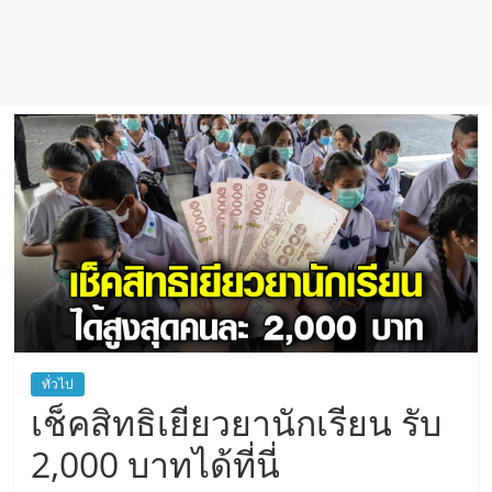
ทั่วไป
เช็คสิทธิเยียวยานักเรียน รับ
2,000 บาทได้ที่นี่