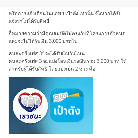
หรือการแจ้งเตือนในแอพฯ เป๋าตัง เท่านั้น ซึ่งหากได้รับ
แจ้งว่าไม่ได้รับสิทธิ์
ก็หมายความว่ามีคุณสมบัติไม่ตรงกับที่โครงการกำหนด
และจะไม่ได้รับเงิน 3,000 บาทไป
คนละครึ่งเฟส 3″ จะได้รับเงินวันไหน
คนละครึ่งเฟส 3 จะแบ่งโอนเงินวงเงินรวม 3,000 บาท ให้
สำหรับผู้ได้รับสิทธิ โดยแบ่งเป็น 2 ช่วง คือ