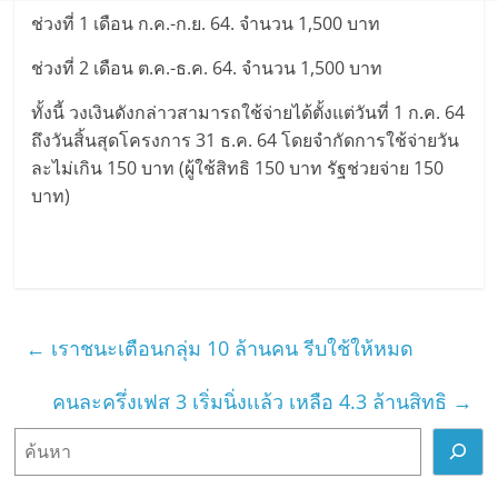
ช่วงที่ 1 เดือน ก.ค.-ก.ย. 64. จำนวน 1,500 บาท
ช่วงที่ 2 เดือน ต.ค.-ธ.ค. 64. จำนวน 1,500 บาท
ทั้งนี้ วงเงินดังกล่าวสามารถใช้จ่ายได้ตั้งแต่วันที่ 1 ก.ค. 64
ถึงวันสิ้นสุดโครงการ 31 ธ.ค. 64 โดยจำกัดการใช้จ่ายวัน
ละไม่เกิน 150 บาท (ผู้ใช้สิทธิ 150 บาท รัฐช่วยจ่าย 150
บาท)
←
เราชนะเตือนกลุ่ม 10 ล้านคน รีบใช้ให้หมด
คนละครึ่งเฟส 3 เริ่มนิ่งเเล้ว เหลือ 4.3 ล้านสิทธิ
→
ค้
น
ห