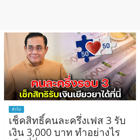
ทั่วไป
เช็คสิทธิ์คนละครึ่งเฟส 3 รับ
เงิน 3,000 บาท ทำอย่างไร