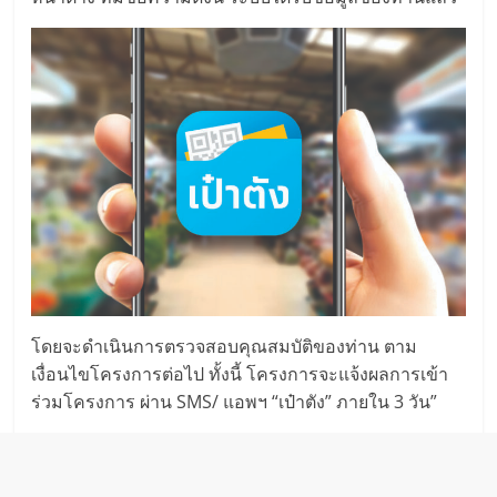
โดยจะดำเนินการตรวจสอบคุณสมบัติของท่าน ตาม
เงื่อนไขโครงการต่อไป ทั้งนี้ โครงการจะแจ้งผลการเข้า
ร่วมโครงการ ผ่าน SMS/ แอพฯ “เป๋าตัง” ภายใน 3 วัน”