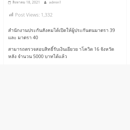
สิงหาคม 18, 2021
admin1
Post Views:
1,332
สำนักงานประกันสังคมได้เปิดให้ผู้ประกันตนมาตรา 39
และ มาตรา 40
สามารถตรวจสอบสิทธิ์รับเงินเยียวย าโควิด 16 จังหวัด
หลัง จำนวน 5000 บาทได้แล้ว