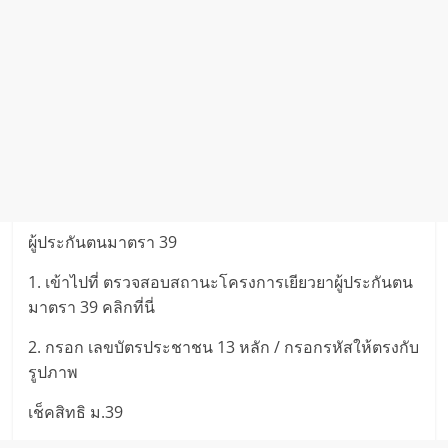
ผู้ประกันตนมาตรา 39
1. เข้าไปที่ ตรวจสอบสถานะโครงการเยียวยาผู้ประกันตน
มาตรา 39 คลิกที่นี่
2. กรอก เลขบัตรประชาชน 13 หลัก / กรอกรหัสให้ตรงกับ
รูปภาพ
เช็คสิทธิ ม.39