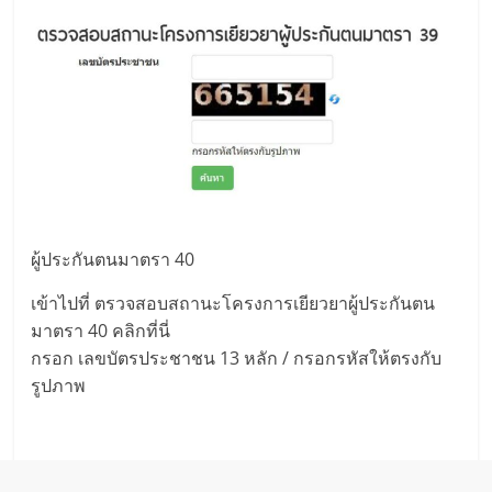
ผู้ประกันตนมาตรา 40
เข้าไปที่ ตรวจสอบสถานะโครงการเยียวยาผู้ประกันตน
มาตรา 40 คลิกที่นี่
กรอก เลขบัตรประชาชน 13 หลัก / กรอกรหัสให้ตรงกับ
รูปภาพ