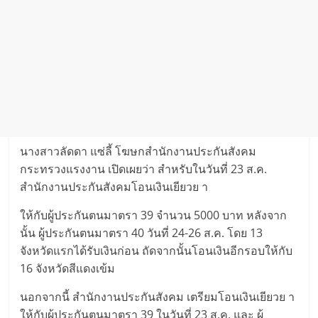
นางสาวลัดดา แซ่ลี้ โฆษกสำนักงานประกันสังคม
กระทรวงแรงงาน เปิดเผยว่า สำหรับในวันที่ 23 ส.ค.
สำนักงานประกันสังคมโอนเงินเยียวย า
ให้กับผู้ประกันตนมาตรา 39 จำนวน 5000 บาท หลังจาก
นั้น ผู้ประกันตนมาตรา 40 วันที่ 24-26 ส.ค. โดย 13
จังหวัดแรกได้รับเงินก่อน ถัดจากนั้นโอนเงินอีกรอบให้กับ
16 จังหวัดสีแดงเข้ม
นอกจากนี้ สำนักงานประกันสังคม เตรียมโอนเงินเยียวย า
ให้กับผู้ประกันตนมาตรา 39 ในวันที่ 23 ส.ค. และ ผู้