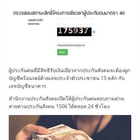
ผู้ประกันตนที่มีสิทธิรับเงินเยียวจากประกันสังคมจะต้องผูก
บัญชีพร้อมเพย์ด้วยเลขประจำตัวประชาชน 13 หลัก กับ
เลขบัญชีธนาคาร
สำนักงานประกันสังคมเปิดให้ผู้ประกันตนสอบถามผ่าน
สายด่วนประกันสังคม 1506 ได้ตลอด 24 ชั่วโมง