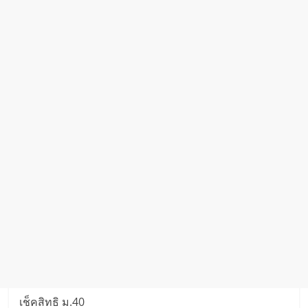
เช็คสิทธิ ม.40