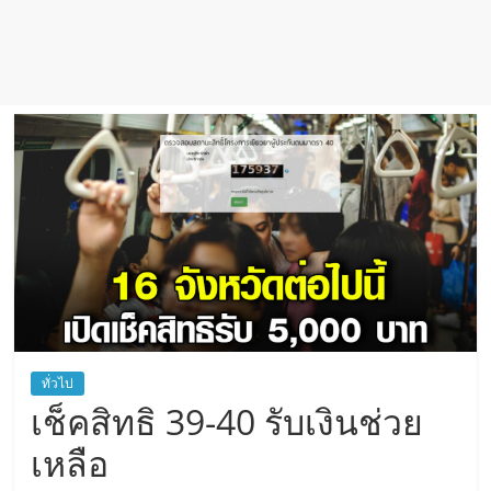
ทั่วไป
เช็คสิทธิ 39-40 รับเงินช่วย
เหลือ