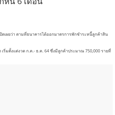
ักหนี้ 6 เดือน
ปิดเผยว่า ตามที่ธนาคารได้ออกมาตรการพักชำระหนี้ลูกค้าสิน
เริ่มตั้งแต่งวด ก.ค.- ธ.ค. 64 ซึ่งมีลูกค้าประมาณ 750,000 รายที่