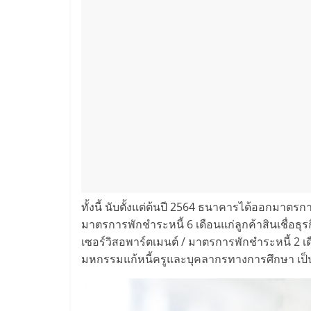
ทั้งนี้ นับตั้งแต่ต้นปี 2564 ธนาคารได้ออกมาตรกา
มาตรการพักชำระหนี้ 6 เดือนแก่ลูกค้าสินเชื่อธ
เซอร์วิสอพาร์ตเมนต์ / มาตรการพักชำระหนี้ 2
มหกรรมแก้หนี้ครูและบุคลากรทางการศึกษา เป็