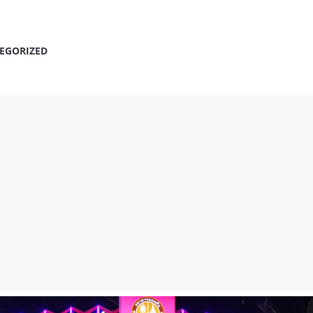
EGORIZED