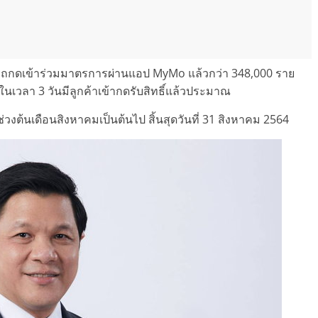
มารถกดเข้าร่วมมาตรการผ่านแอป MyMo แล้วกว่า 348,000 ราย
ายในเวลา 3 วันมีลูกค้าเข้ากดรับสิทธิ์แล้วประมาณ
ช่วงต้นเดือนสิงหาคมเป็นต้นไป สิ้นสุดวันที่ 31 สิงหาคม 2564