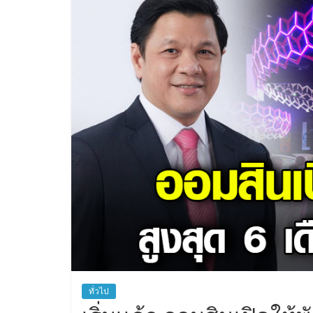
ทั่วไป