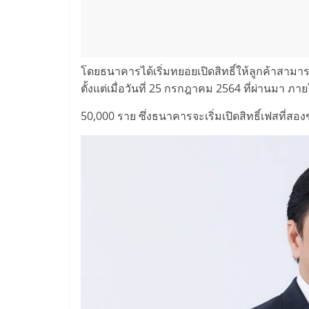
โดยธนาคารได้เริ่มทยอยเปิดสิทธิ์ให้ลูกค้าสา
ตั้งแต่เมื่อวันที่ 25 กรกฎาคม 2564 ที่ผ่านมา ภ
50,000 ราย ซึ่งธนาคารจะเริ่มเปิดสิทธิ์เฟสที่สอง