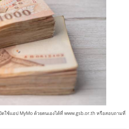
ดใช้แอป MyMo ด้วยตนเองได้ที่ www.gsb.or.th หรือสอบถามที่