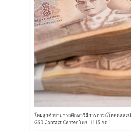
โดยลูกค้าสามารถศึกษาวิธีการดาวน์โหลดและเปิ
GSB Contact Center โทร. 1115 กด 1