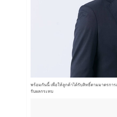
พร้อมกันนี้ เพื่อให้ลูกค้าได้รับสิทธิ์ตามมาตรการ
รับผลกระทบ