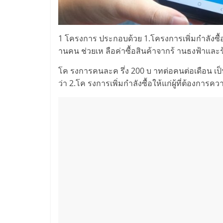
1 โครงการ ประกอบด้วย 1.โครงการเพิ่มกำลังซื้อให
านคน ช่วยเห ลือค่าซื้อสินค้าจากร้ านธงฟ้าและร้ 
โค รงการคนละค รึ่ง 200 บ าทต่อคนต่อเดือน เป็น
ว่า 2.โค รงการเพิ่มกำลังซื้อให้แก่ผู้ที่ต้องการคว