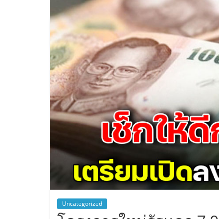
Uncategorized