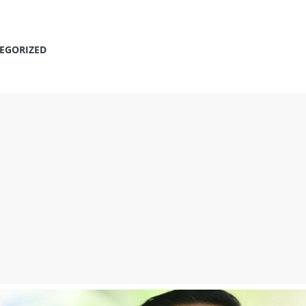
EGORIZED