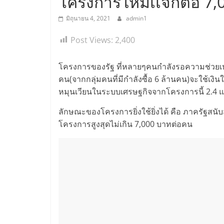
โครงการใหม่เเจกต่อ 7,
มิถุนายน 4, 2021
admin1
Post Views:
2,400
โครงการของรัฐ ที่หลายๆคนกำลังรอความช่วยเหลือ
คน(จากกลุ่มคนที่มีกำลังซื้อ 6 ล้านคน)จะใช้เงิ
หมุนเวียนในระบบเศรษฐกิจจากโครงการนี้ 2.4 แ
ลักษณะของโครงการยิ่งใช้ยิ่งได้ คือ ภาครัฐสนับส
โครงการสูงสุดไม่เกิน 7,000 บาทต่อคน