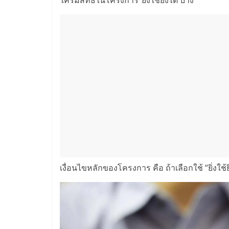
เงื่อนไขหลักของโครงการ คือ ถ้าเลือกใช้ “ยิ่งใช้ยิ