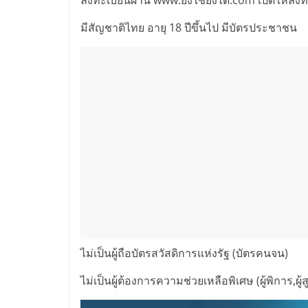
ลงทะเบียนผ่าน www.ยิ่งใช้ยิ่งได้.com เปิดให้ลงท
มีสัญชาติไทย อายุ 18 ปีขึ้นไป มีบัตรประชาชน
ไม่เป็นผู้ถือบัตรสวัสดิการแห่งรัฐ (บัตรคนจน)
ไม่เป็นผู้ต้องการความช่วยเหลือพิเศษ (ผู้พิการ,ผู้ส