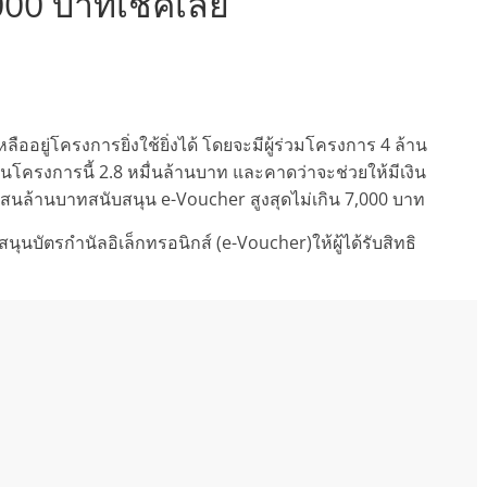
000 บาทเช็คเลย
อยู่โครงการยิ่งใช้ยิ่งได้ โดยจะมีผู้ร่วมโครงการ 4 ล้าน
นในโครงการนี้ 2.8 หมื่นล้านบาท และคาดว่าจะช่วยให้มีเงิน
สนล้านบาทสนับสนุน e-Voucher สูงสุดไม่เกิน 7,000 บาท
นุนบัตรกำนัลอิเล็กทรอนิกส์ (e-Voucher)ให้ผู้ได้รับสิทธิ