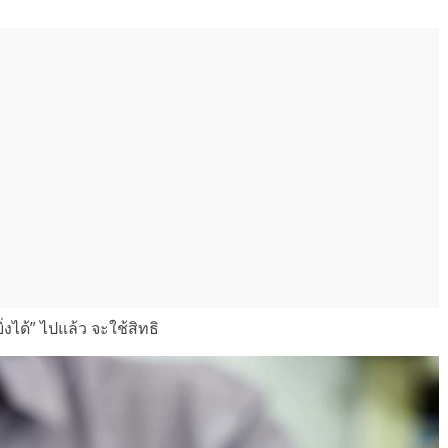
่งได้” ไปแล้ว จะใช้สิทธิ