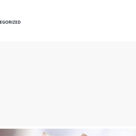
EGORIZED