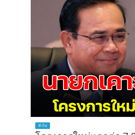
ทั่วไป