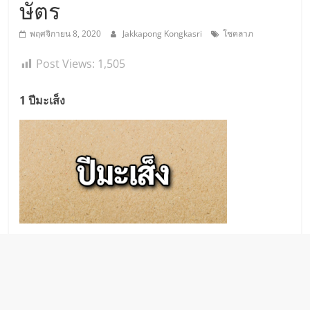
ษัตร
พฤศจิกายน 8, 2020
Jakkapong Kongkasri
โชคลาภ
Post Views:
1,505
1 ปีมะเส็ง