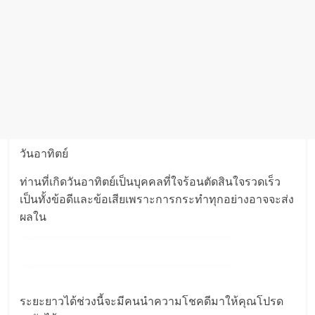
วันอาทิตย์
ท่านที่เกิดวันอาทิตย์เป็นบุคคลที่ใจร้อนตัดสินใจรวดเร็ว
เป็นทั้งข้อดีและข้อเสียเพราะการกระทำทุกอย่างอาจจะส่ง
ผลใน
ระยะยาวได้ช่วงนี้จะมีคนนำความโชคดีมาให้คุณโปรด