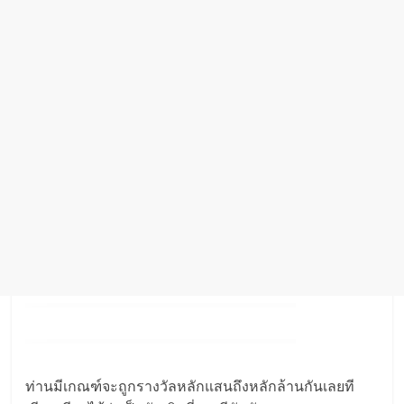
ท่านมีเกณฑ์จะถูกรางวัลหลักแสนถึงหลักล้านกันเลยที