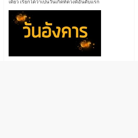
เดียว เรียกได้ว่าเป็นวันเกิดที่ดวงดีอันดับแรก