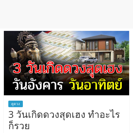
ดูดวง
3 วันเกิดดวงสุดเฮง ทำอะไร
ก็รวย