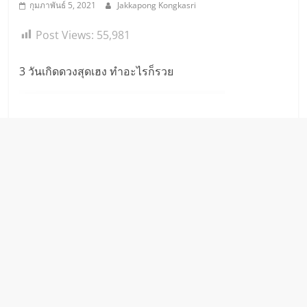
กุมภาพันธ์ 5, 2021
Jakkapong Kongkasri
Post Views:
55,981
3 วันเกิดดวงสุดเฮง ทำอะไรก็รวย