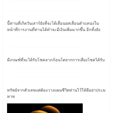
นี้ท่านที่เกิดวันเสาร์ยังที่จะได้เลื่อนยสเลื่อนตำแหน่งใน
หน้าที่การงานที่ท่านได้ทำจะมีเงินเพิ่มมากขึ้น อีกทั้งยัง
มีเกณฑ์ที่จะได้รับโชคลาภก้อนโตจากการเสี่ยงโชคได้รับ
ทรัพย์จากตัวเลขแต่ต้องวางแผนชีวิตท่านไว้ให้ดีอย่าประม
ทาท