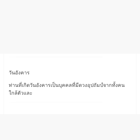
วันอังคาร
ท่านที่เกิดวันอังคารเป็นบุคคลที่มีดวงอุปถัมป์จากทั้งคน
ใกล้ตัวและ