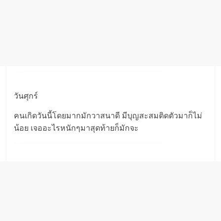
วันศุกร์
คนเกิดวันนี้โดยมากมักวาสนาดี มีบุญสะสมติดตัวมาก็ไม่
น้อย เจออะไรหนักๆมาสุดท้ายก็มักจะ