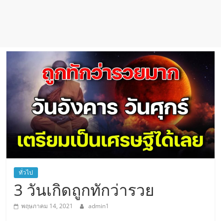
ทั่วไป
3 วันเกิดถูกทักว่ารวย
พฤษภาคม 14, 2021
admin1