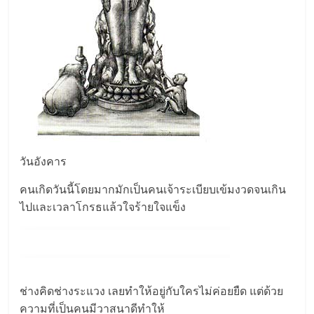
วันอังคาร
คนเกิดวันนี้โดยมากมักเป็นคนเจ้าระเบียบเข้มงวดจนเกิน
ไปและเวลาโกรธแล้วใจร้ายใจแข็ง
ช่างคิดช่างระแวง เลยทำให้อยู่กับใครไม่ค่อยยืด แต่ด้วย
ความที่เป็นคนมีวาสนาดีทำให้