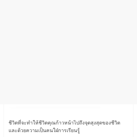
ชีวิตที่จะทำให้ชีวิตคุณก้าวหน้าไปถึงจุดสุงสุดของชีวิต
และด้วยความเป็นคนใฝ่การเรียนรู้