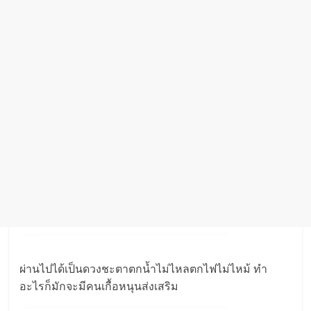
ผ่านไปได้เป็นดวงชะตาตกน้ำไม่ไหลตกไฟไม่ไหม้ ทำ
อะไรก็มักจะมีคนเกื้อหนุนส่งเสริม