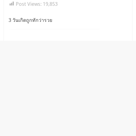
Post Views:
19,853
3 วันเกิดถูกทักว่ารวย