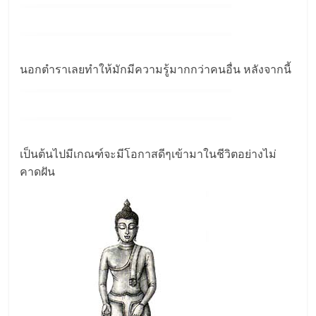
นอกตำราเลยทำให้มักมีความรู้มากกว่าคนอื่น หลังจากนี้
เป็นต้นไปมีเกณฑ์จะมีโอกาสดีๆเข้ามาในชีวิตอย่างไม่
คาดฝัน