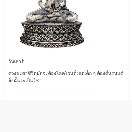
วันเสาร์
ดวงชะตาชีวิตมักจะต้องโลดโผนตั้งแต่เด็ก ๆ ต้องดิ้นรนแต่
สิ่งนั้นจะเป็นวิชา