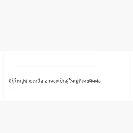
มีผู้ใหญ่ช่วยเหลือ อาจจะเป็นผู้ใหญ่ที่เคยติดต่อ