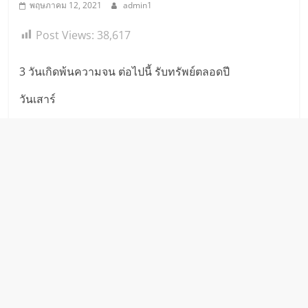
พฤษภาคม 12, 2021
admin1
Post Views:
38,617
3 วันเกิดพ้นความจน ต่อไปนี้ รับทรัพย์ตลอดปี
วันเสาร์