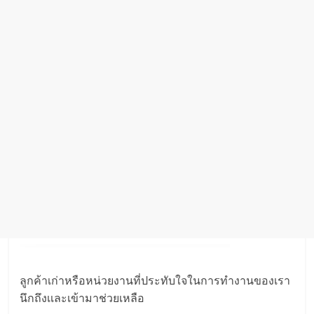
ลูกค้าเก่าหรือหน่วยงานที่ประทับใจในการทำงานของเรา
นึกถึงเเละเข้ามาช่วยเหลือ