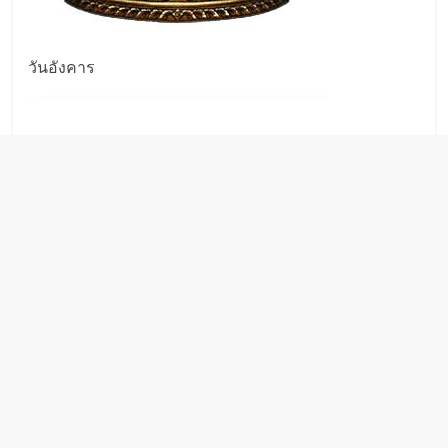
วันอังคาร