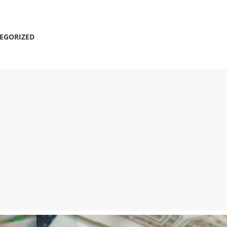
EGORIZED