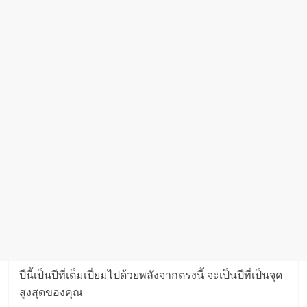
ปีนี้เป็นปีที่เต็มเปี่ยมไปด้วยพลังจากตรงนี้ จะเป็นปีที่เป็นจุด
สูงสุดของคุณ