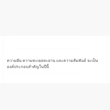
ความฝัน ความทะเยอทะยาน และความสัมพันธ์ จะเป็น
องค์ประกอบสำคัญในปีนี้