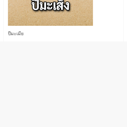
ปีมะเมีย