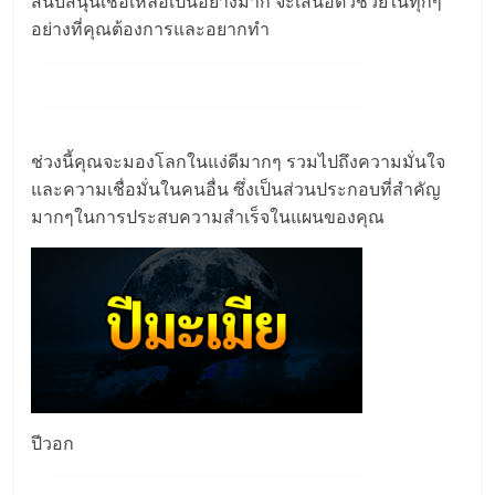
สนับสนุนเชื่อเหลือเป็นอย่างมาก จะเสนอตัวช่วยในทุกๆ
อย่างที่คุณต้องการและอยากทำ
ช่วงนี้คุณจะมองโลกในแง่ดีมากๆ รวมไปถึงความมั่นใจ
และความเชื่อมั่นในคนอื่น ซึ่งเป็นส่วนประกอบที่สำคัญ
มากๆในการประสบความสำเร็จในแผนของคุณ
ปีวอก