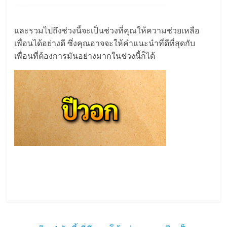
และรวมไปถึงช่วงนี้จะเป็นช่วงที่คุณให้ความช่วยเหลือ
เพื่อนได้อย่างดี ซึ่งคุณอาจจะให้คำแนะนำที่ดีที่สุดกับ
เพื่อนที่ต้องการมันอย่างมากในช่วงนี้ก็ได้