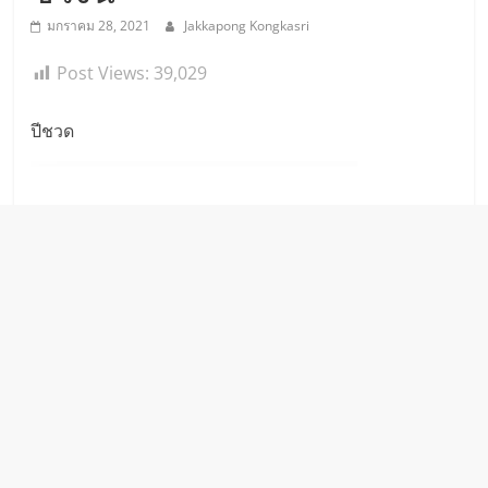
มกราคม 28, 2021
Jakkapong Kongkasri
Post Views:
39,029
ปีชวด