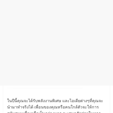
ในปีนี้คุณจะได้รับพลังงานพิเศษ และไอเดียต่างๆที่คุณจะ
นำมาทำจริงได้ เพื่อนของคุณหรือคนใกล้ตัวจะให้การ