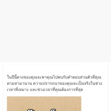
ในปีนี้ดวงของคุณจะพาคุณไปพบกับคำตอบส่วนตัวที่คุณ
ตามหามานาน ความปรารถนาของคุณจะเป็นจริงในช่วง
เวลาที่เหมาะ และช่วงเวลาที่คุณต้องการที่สุด