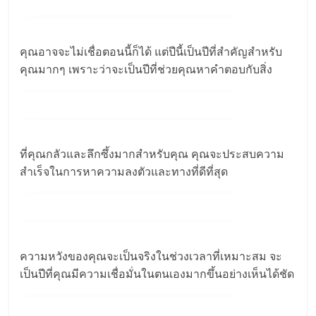
คุณอาจจะไม่เชื่อตอนนี้ก็ได้ แต่ปีนี้เป็นปีที่สำคัญสำหรับ
คุณมากๆ เพราะว่าจะเป็นปีที่ช่วยคุณหาคำตอบกับสิ่ง
ที่คุณกลัวและลึกซึ้งมากสำหรับคุณ คุณจะประสบความ
สำเร็จในการหาความลงตัวและทางที่ดีที่สุด
ความหวังของคุณจะเป็นจริงในช่วงเวลาที่เหมาะสม จะ
เป็นปีที่คุณมีความเชื่อมั่นในตนเองมากขึ้นอย่างเห็นได้ชัด