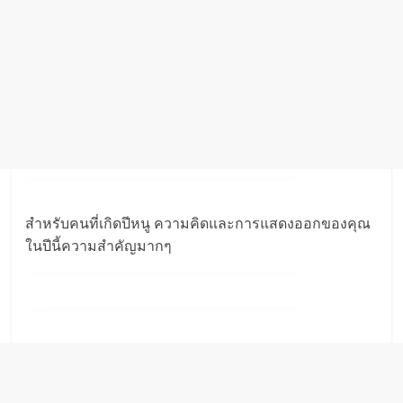
สำหรับคนที่เกิดปีหนู ความคิดและการแสดงออกของคุณ
ในปีนี้ความสำคัญมากๆ