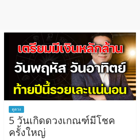
ดูดวง
5 วันเกิดดวงเกณฑ์มีโชค
ครั้งใหญ่