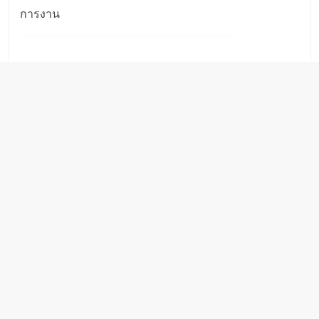
การงาน