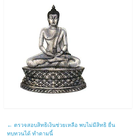
←
ตรวจสอบสิทธิเงินช่วยเหลือ พบไม่มีสิทธิ ยื่น
ทบทวนได้ ทำตามนี้