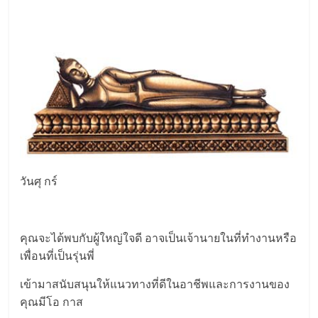
วันศุ กร์
คุณจะได้พบกับผู้ใหญ่ใจดี อาจเป็นเจ้านายในที่ทำงานหรือ
เพื่อนที่เป็นรุ่นพี่
เข้ามาสนับสนุนให้แนวทางที่ดีในอาชีพและการงานของ
คุณมีโอ กาส