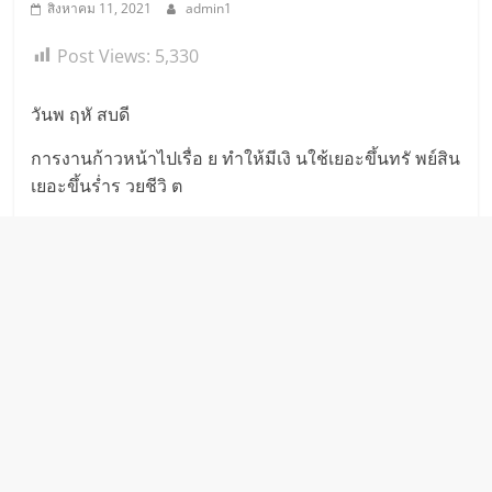
สิงหาคม 11, 2021
admin1
Post Views:
5,330
วันพ ฤหั สบดี
การงานก้าวหน้าไปเรื่อ ย ทำให้มีเงิ นใช้เยอะขึ้นทรั พย์สิน
เยอะขึ้นร่ำร วยชีวิ ต