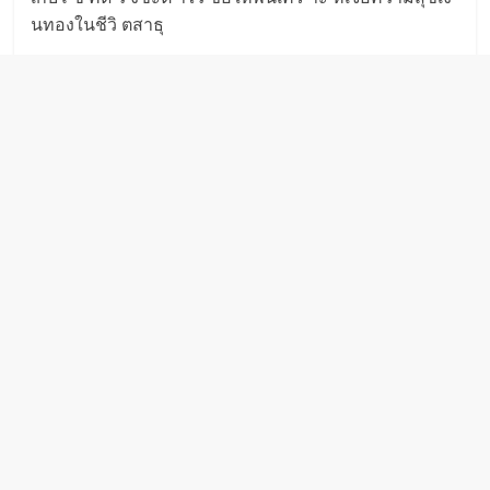
นทองในชีวิ ตสาธุ