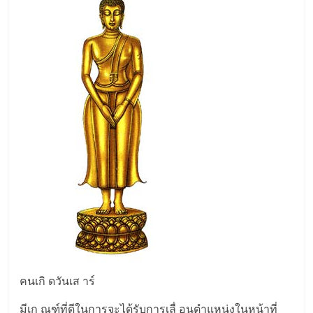
คนเกิ ดวันเส าร์
มีเก ณฑ์ที่ดีในการจะได้รับการเลื่ อนตำแหน่งในหน้าที่