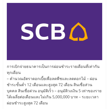
การเบิกจ่ายธนาคารเป็นการผ่อนชำระรายเดือนที่เท่ากัน
ทุกเดือน
– คำนวณอัตราดอกเบี้ยเพื่อลดพืชและลดดอกไม้ – ผ่อน
ชำระขั้นต่ำ 12 เดือนและสูงสุด 72 เดือน สินเชื่อส่วน
บุคคล สินเชื่อด่วน อนุมัติเร็ว – อนุมัติวงเงิน 5 เท่าของราย
ได้เฉลี่ยต่อเดือนและไม่เกิน 5,000,000 บาท – ระยะเวลา
ผ่อนชำระสูงสุด 72 เดือน