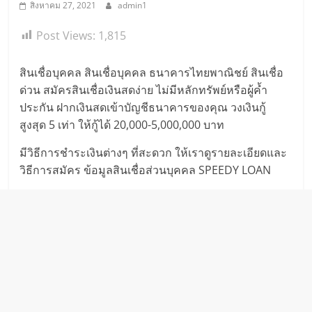
สิงหาคม 27, 2021
admin1
Post Views:
1,815
สินเชื่อบุคคล สินเชื่อบุคคล ธนาคารไทยพาณิชย์ สินเชื่อ
ด่วน สมัครสินเชื่อเงินสดง่าย ไม่มีหลักทรัพย์หรือผู้ค้ำ
ประกัน ฝากเงินสดเข้าบัญชีธนาคารของคุณ วงเงินกู้
สูงสุด 5 เท่า ให้กู้ได้ 20,000-5,000,000 บาท
มีวิธีการชำระเงินต่างๆ ที่สะดวก ให้เราดูรายละเอียดและ
วิธีการสมัคร ข้อมูลสินเชื่อส่วนบุคคล SPEEDY LOAN