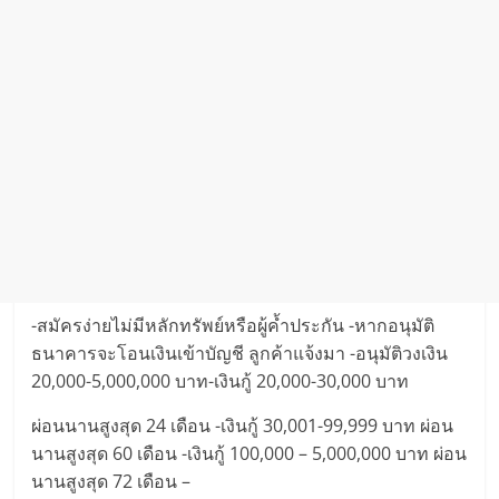
-สมัครง่ายไม่มีหลักทรัพย์หรือผู้ค้ำประกัน -หากอนุมัติ
ธนาคารจะโอนเงินเข้าบัญชี ลูกค้าแจ้งมา -อนุมัติวงเงิน
20,000-5,000,000 บาท-เงินกู้ 20,000-30,000 บาท
ผ่อนนานสูงสุด 24 เดือน -เงินกู้ 30,001-99,999 บาท ผ่อน
นานสูงสุด 60 เดือน -เงินกู้ 100,000 – 5,000,000 บาท ผ่อน
นานสูงสุด 72 เดือน –