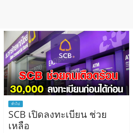
ทั่วไป
SCB เปิดลงทะเบียน ช่วย
เหลือ