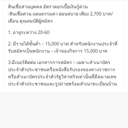
สินเชื่อส่วนบุคคล อัตราดอกเบี้ยเงินกู้ด่วน
-สินเชื่อด่วน แผนธรรมดา ผ่อนสบาย เพียง 2,700 บาท/
เดือน คุณสมบัติผู้สมัคร
1. อายุระหว่าง 20-60
2. มีรายได้ขั้นต่ำ – 15,000 บาท สำหรับพนักงานประจำที่
รับสมัครเป็นพนักงาน – เจ้าของกิจการ 15,000 บาท
3.มีเบอร์ติดต่อ เอกสารการสมัคร – เฉพาะสำเนาบัตร
ประจำตัวประชาชนหรือหนังสือรับรองของทางราชการ
หรือสำเนาบัตรประจำตัวรัฐวิสาหกิจเท่านั้นที่มีหมายเลข
ประจำตัวประชาชนและรูปถ่ายพร้อมสำเนาทะเบียนบ้าน