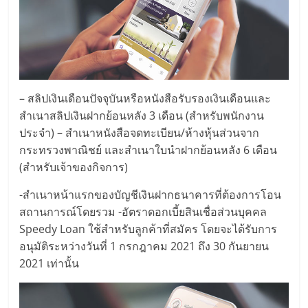
– สลิปเงินเดือนปัจจุบันหรือหนังสือรับรองเงินเดือนและ
สำเนาสลิปเงินฝากย้อนหลัง 3 เดือน (สำหรับพนักงาน
ประจำ) – สำเนาหนังสือจดทะเบียน/ห้างหุ้นส่วนจาก
กระทรวงพาณิชย์ และสำเนาใบนำฝากย้อนหลัง 6 เดือน
(สำหรับเจ้าของกิจการ)
-สำเนาหน้าแรกของบัญชีเงินฝากธนาคารที่ต้องการโอน
สถานการณ์โดยรวม -อัตราดอกเบี้ยสินเชื่อส่วนบุคคล
Speedy Loan ใช้สำหรับลูกค้าที่สมัคร โดยจะได้รับการ
อนุมัติระหว่างวันที่ 1 กรกฎาคม 2021 ถึง 30 กันยายน
2021 เท่านั้น