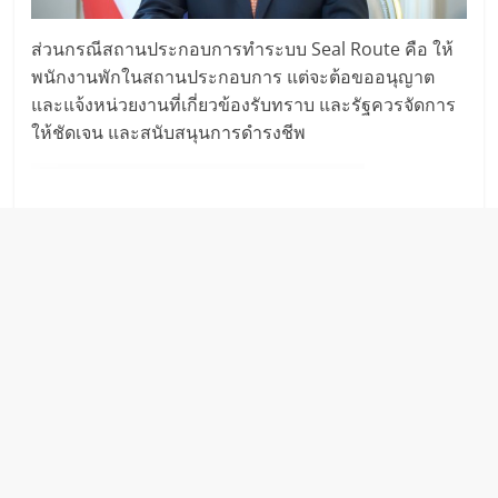
ส่วนกรณีสถานประกอบการทำระบบ Seal Route คือ ให้
พนักงานพักในสถานประกอบการ แต่จะต้อขออนุญาต
และแจ้งหน่วยงานที่เกี่ยวข้องรับทราบ และรัฐควรจัดการ
ให้ชัดเจน และสนับสนุนการดำรงชีพ