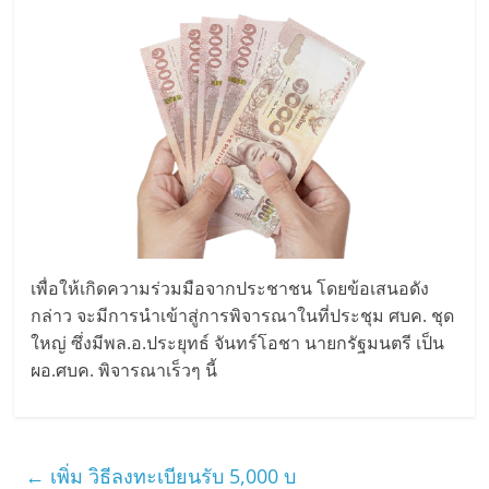
เพื่อให้เกิดความร่วมมือจากประชาชน โดยข้อเสนอดัง
กล่าว จะมีการนำเข้าสู่การพิจารณาในที่ประชุม ศบค. ชุด
ใหญ่ ซึ่งมีพล.อ.ประยุทธ์ จันทร์โอชา นายกรัฐมนตรี เป็น
ผอ.ศบค. พิจารณาเร็วๆ นี้
←
เพิ่ม วิธีลงทะเบียนรับ 5,000 บ