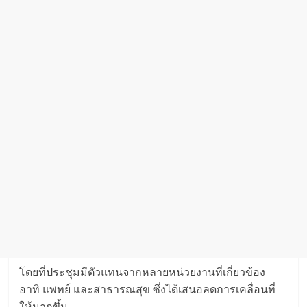
โดยที่ประชุมมีตัวแทนจากหลายหน่วยงานที่เกี่ยวข้อง
อาทิ แพทย์ และสาธารณสุข ซึ่งได้เสนอลดการเคลื่อนที่
ให้มากขึ้น