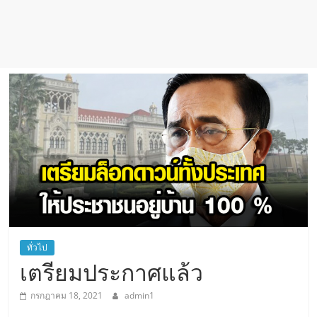
ทั่วไป
เตรียมประกาศแล้ว
กรกฎาคม 18, 2021
admin1