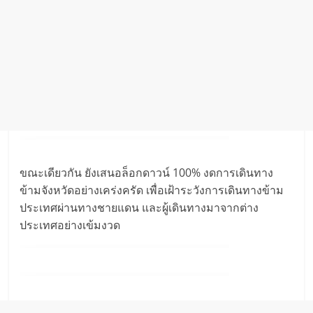
ขณะเดียวกัน ยังเสนอล็อกดาวน์ 100% งดการเดินทาง
ข้ามจังหวัดอย่างเคร่งครัด เพื่อเฝ้าระวังการเดินทางข้าม
ประเทศผ่านทางชายแดน และผู้เดินทางมาจากต่าง
ประเทศอย่างเข้มงวด