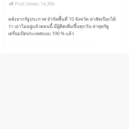
Post Views:
14,306
หลังจากรัฐประกาศ จำกัดพื้นที่ 10 จังหวัด ล่าสัดเรียกได้
ว่า เอาไม่อยู่แล้วตอนนี้ มีผู้ติดเพิ่มขึ้นทุกวัน ล่าสุดรัฐ
เตรียมปิดประเทศแบบ 100 % แล้ว