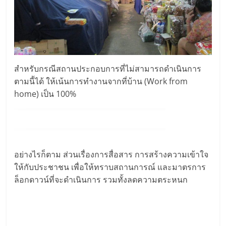
สำหรับกรณีสถานประกอบการที่ไม่สามารถดำเนินการ
ตามนี้ได้ ให้เน้นการทำงานจากที่บ้าน (Work from
home) เป็น 100%
อย่างไรก็ตาม ส่วนเรื่องการสื่อสาร การสร้างความเข้าใจ
ให้กับประชาชน เพื่อให้ทราบสถานการณ์ และมาตรการ
ล็อกดาวน์ที่จะดำเนินการ รวมทั้งลดความตระหนก