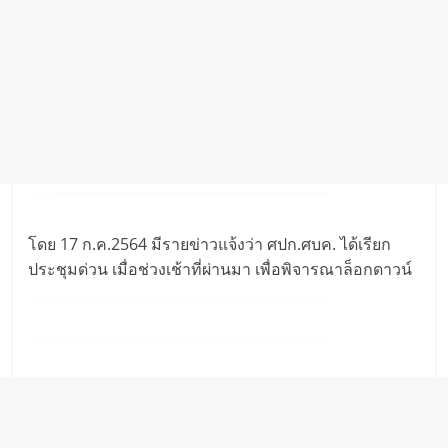
โดย 17 ก.ค.2564 มีรายข่าวแจ้งว่า ศปก.ศบค. ได้เรียก
ประชุมด่วน เมื่อช่วงเช้าที่ผ่านมา เพื่อพิจารณาล็อกดาวน์