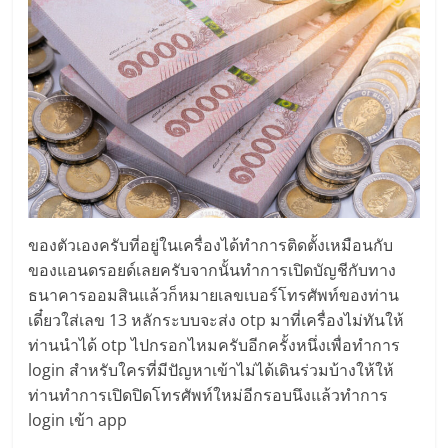
ของตัวเองครับที่อยู่ในเครื่องได้ทำการติดตั้งเหมือนกับ
ของแอนดรอยด์เลยครับจากนั้นทำการเปิดบัญชีกับทาง
ธนาคารออมสินแล้วก็หมายเลขเบอร์โทรศัพท์ของท่าน
เดี๋ยวใส่เลข 13 หลักระบบจะส่ง otp มาที่เครื่องไม่ทันให้
ท่านนำได้ otp ไปกรอกไหมครับอีกครั้งหนึ่งเพื่อทำการ
login สำหรับใครที่มีปัญหาเข้าไม่ได้เดินร่วมบ้างให้ให้
ท่านทำการเปิดปิดโทรศัพท์ใหม่อีกรอบนึงแล้วทำการ
login เข้า app