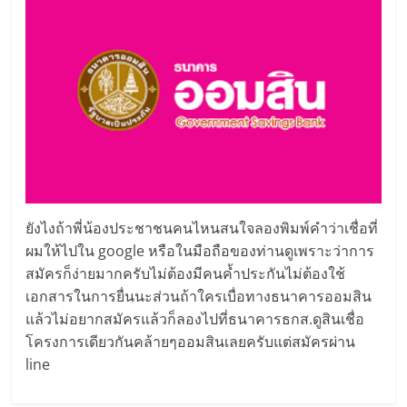
ยังไงถ้าพี่น้องประชาชนคนไหนสนใจลองพิมพ์คำว่าเชื่อที่
ผมให้ไปใน google หรือในมือถือของท่านดูเพราะว่าการ
สมัครก็ง่ายมากครับไม่ต้องมีคนค้ำประกันไม่ต้องใช้
เอกสารในการยื่นนะส่วนถ้าใครเบื่อทางธนาคารออมสิน
แล้วไม่อยากสมัครแล้วก็ลองไปที่ธนาคารธกส.ดูสินเชื่อ
โครงการเดียวกันคล้ายๆออมสินเลยครับแต่สมัครผ่าน
line