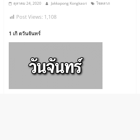
ตุลาคม 24, 2020
Jakkapong Kongkasri
โชคลาภ
Post Views:
1,108
1 เกิ ดวันจันทร์