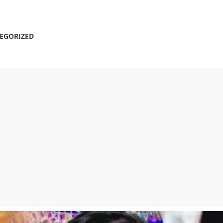
EGORIZED