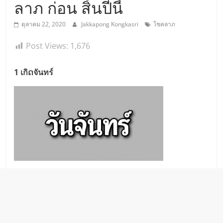
ลาภ ก่อน สิ้นปีนี้
ตุลาคม 22, 2020
Jakkapong Kongkasri
โชคลาภ
Post Views:
1,676
1 เกิດจันทร์