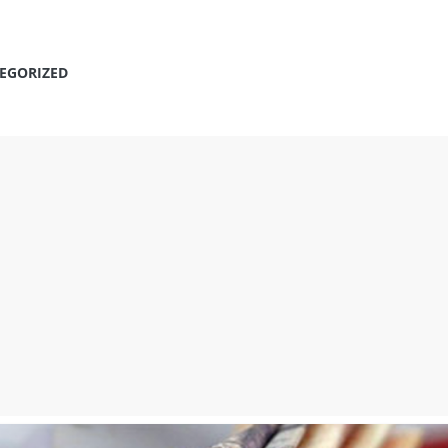
EGORIZED